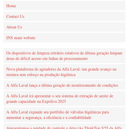
Home
Contact Us
About Us
INS main website
Os dispositivos de limpeza retráteis rotativos de última geração limpam
áreas de difícil acesso em linhas de processamento
Nova plataforma de agitadores da Alfa Laval: um grande avanço na
mistura sem esforço na produção higiênica
A Alfa Laval lança a última geração de monitoramento de condições
A Alfa Laval irá apresentar o seu sistema de extração de azeite de
grande capacidade na Expoliva 2025
A Alfa Laval expande seu portfólio de válvulas higiênicas para
aumentar a segurança, a eficiência e a confiabilidade
Apresentamos a unidade de controle e detecção ThinkTop V55 da Alfa