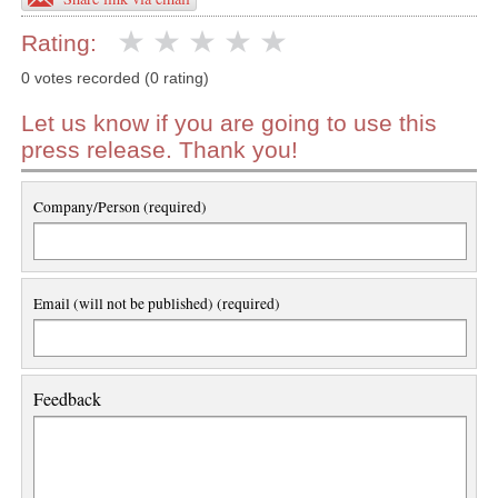
Rating:
0 votes recorded (0 rating)
Let us know if you are going to use this
press release. Thank you!
Company/Person (required)
Email (will not be published) (required)
Feedback