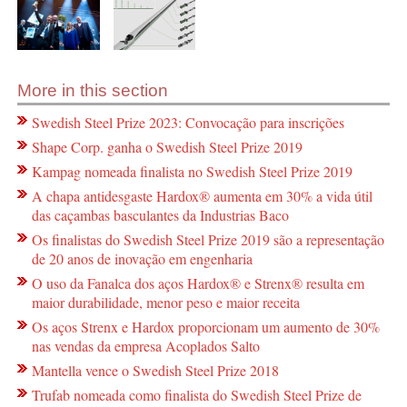
More in this section
Swedish Steel Prize 2023: Convocação para inscrições
Shape Corp. ganha o Swedish Steel Prize 2019
Kampag nomeada finalista no Swedish Steel Prize 2019
A chapa antidesgaste Hardox® aumenta em 30% a vida útil
das caçambas basculantes da Industrias Baco
Os finalistas do Swedish Steel Prize 2019 são a representação
de 20 anos de inovação em engenharia
O uso da Fanalca dos aços Hardox® e Strenx® resulta em
maior durabilidade, menor peso e maior receita
Os aços Strenx e Hardox proporcionam um aumento de 30%
nas vendas da empresa Acoplados Salto
Mantella vence o Swedish Steel Prize 2018
Trufab nomeada como finalista do Swedish Steel Prize de