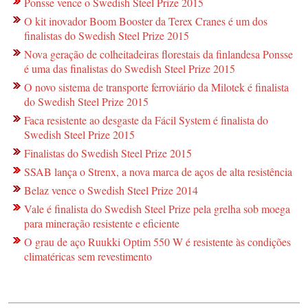
Ponsse vence o Swedish Steel Prize 2015
O kit inovador Boom Booster da Terex Cranes é um dos
finalistas do Swedish Steel Prize 2015
Nova geração de colheitadeiras florestais da finlandesa Ponsse
é uma das finalistas do Swedish Steel Prize 2015
O novo sistema de transporte ferroviário da Milotek é finalista
do Swedish Steel Prize 2015
Faca resistente ao desgaste da Fácil System é finalista do
Swedish Steel Prize 2015
Finalistas do Swedish Steel Prize 2015
SSAB lança o Strenx, a nova marca de aços de alta resistência
Belaz vence o Swedish Steel Prize 2014
Vale é finalista do Swedish Steel Prize pela grelha sob moega
para mineração resistente e eficiente
O grau de aço Ruukki Optim 550 W é resistente às condições
climatéricas sem revestimento