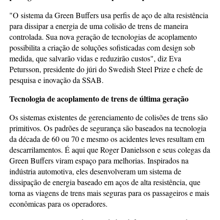
"O sistema da Green Buffers usa perfis de aço de alta resistência
para dissipar a energia de uma colisão de trens de maneira
controlada. Sua nova geração de tecnologias de acoplamento
possibilita a criação de soluções sofisticadas com design sob
medida, que salvarão vidas e reduzirão custos", diz Eva
Petursson, presidente do júri do Swedish Steel Prize e chefe de
pesquisa e inovação da SSAB.
Tecnologia de acoplamento de trens de última geração
Os sistemas existentes de gerenciamento de colisões de trens são
primitivos. Os padrões de segurança são baseados na tecnologia
da década de 60 ou 70 e mesmo os acidentes leves resultam em
descarrilamentos. É aqui que Roger Danielsson e seus colegas da
Green Buffers viram espaço para melhorias. Inspirados na
indústria automotiva, eles desenvolveram um sistema de
dissipação de energia baseado em aços de alta resistência, que
torna as viagens de trens mais seguras para os passageiros e mais
econômicas para os operadores.