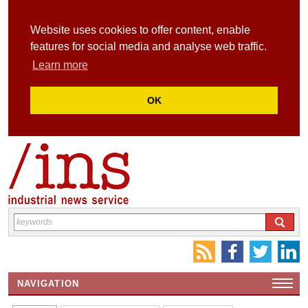
Website uses cookies to offer content, enable
features for social media and analyse web traffic.
Learn more
OK
NAVIGATION
HOME