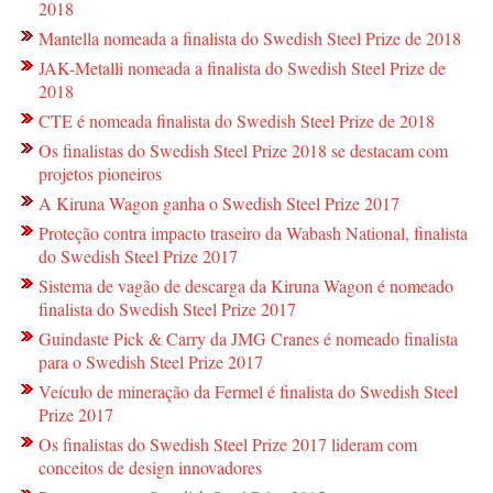
2018
Mantella nomeada a finalista do Swedish Steel Prize de 2018
JAK-Metalli nomeada a finalista do Swedish Steel Prize de
2018
CTE é nomeada finalista do Swedish Steel Prize de 2018
Os finalistas do Swedish Steel Prize 2018 se destacam com
projetos pioneiros
A Kiruna Wagon ganha o Swedish Steel Prize 2017
Proteção contra impacto traseiro da Wabash National, finalista
do Swedish Steel Prize 2017
Sistema de vagão de descarga da Kiruna Wagon é nomeado
finalista do Swedish Steel Prize 2017
Guindaste Pick & Carry da JMG Cranes é nomeado finalista
para o Swedish Steel Prize 2017
Veículo de mineração da Fermel é finalista do Swedish Steel
Prize 2017
Os finalistas do Swedish Steel Prize 2017 lideram com
conceitos de design innovadores