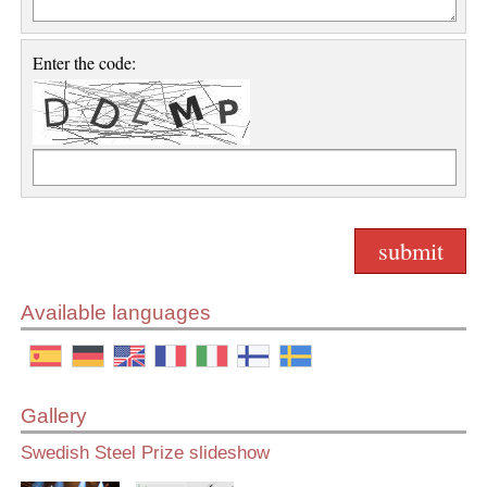
Enter the code:
Available languages
Gallery
Swedish Steel Prize slideshow