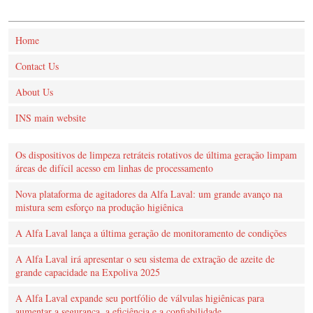
Home
Contact Us
About Us
INS main website
Os dispositivos de limpeza retráteis rotativos de última geração limpam
áreas de difícil acesso em linhas de processamento
Nova plataforma de agitadores da Alfa Laval: um grande avanço na
mistura sem esforço na produção higiênica
A Alfa Laval lança a última geração de monitoramento de condições
A Alfa Laval irá apresentar o seu sistema de extração de azeite de
grande capacidade na Expoliva 2025
A Alfa Laval expande seu portfólio de válvulas higiênicas para
aumentar a segurança, a eficiência e a confiabilidade