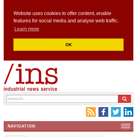
Website uses cookies to offer content, enable
features for social media and analyse web traffic.
Learn more
OK
NAVIGATION
HOME