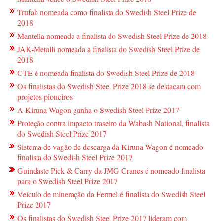
Trufab nomeada como finalista do Swedish Steel Prize de
2018
Mantella nomeada a finalista do Swedish Steel Prize de 2018
JAK-Metalli nomeada a finalista do Swedish Steel Prize de
2018
CTE é nomeada finalista do Swedish Steel Prize de 2018
Os finalistas do Swedish Steel Prize 2018 se destacam com
projetos pioneiros
A Kiruna Wagon ganha o Swedish Steel Prize 2017
Proteção contra impacto traseiro da Wabash National, finalista
do Swedish Steel Prize 2017
Sistema de vagão de descarga da Kiruna Wagon é nomeado
finalista do Swedish Steel Prize 2017
Guindaste Pick & Carry da JMG Cranes é nomeado finalista
para o Swedish Steel Prize 2017
Veículo de mineração da Fermel é finalista do Swedish Steel
Prize 2017
Os finalistas do Swedish Steel Prize 2017 lideram com