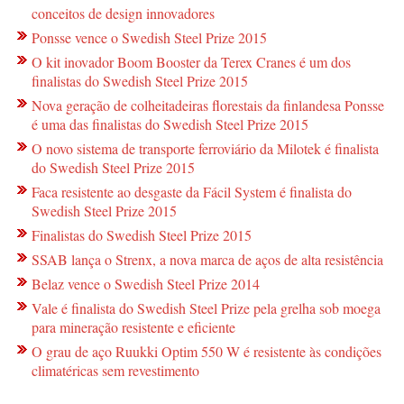
conceitos de design innovadores
Ponsse vence o Swedish Steel Prize 2015
O kit inovador Boom Booster da Terex Cranes é um dos
finalistas do Swedish Steel Prize 2015
Nova geração de colheitadeiras florestais da finlandesa Ponsse
é uma das finalistas do Swedish Steel Prize 2015
O novo sistema de transporte ferroviário da Milotek é finalista
do Swedish Steel Prize 2015
Faca resistente ao desgaste da Fácil System é finalista do
Swedish Steel Prize 2015
Finalistas do Swedish Steel Prize 2015
SSAB lança o Strenx, a nova marca de aços de alta resistência
Belaz vence o Swedish Steel Prize 2014
Vale é finalista do Swedish Steel Prize pela grelha sob moega
para mineração resistente e eficiente
O grau de aço Ruukki Optim 550 W é resistente às condições
climatéricas sem revestimento