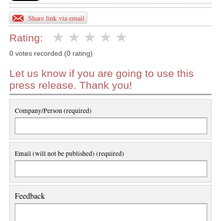
Share link via email
Rating:
0 votes recorded (0 rating)
Let us know if you are going to use this
press release. Thank you!
Company/Person (required)
Email (will not be published) (required)
Feedback