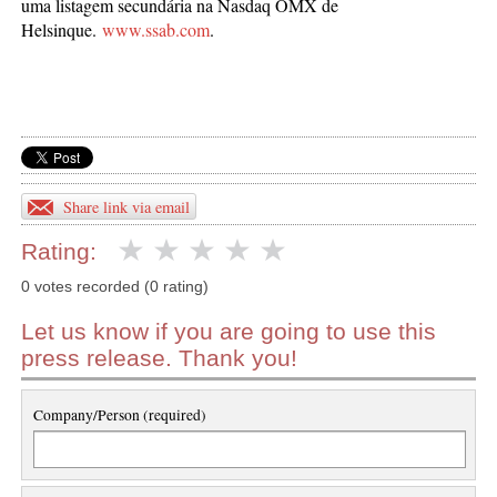
uma listagem secundária na Nasdaq OMX de
Helsinque.
www.ssab.com
.
Share link via email
Rating:
0 votes recorded (0 rating)
Let us know if you are going to use this
press release. Thank you!
Company/Person (required)