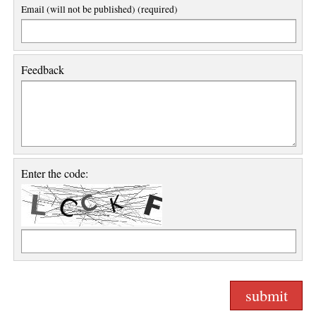
Email (will not be published) (required)
Feedback
Enter the code: