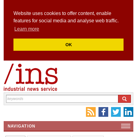
Website uses cookies to offer content, enable
features for social media and analyse web traffic.
Learn more
OK
NAVIGATION
HOME