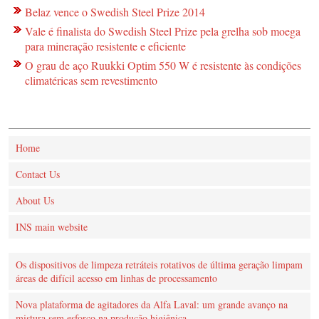
Belaz vence o Swedish Steel Prize 2014
Vale é finalista do Swedish Steel Prize pela grelha sob moega
para mineração resistente e eficiente
O grau de aço Ruukki Optim 550 W é resistente às condições
climatéricas sem revestimento
Home
Contact Us
About Us
INS main website
Os dispositivos de limpeza retráteis rotativos de última geração limpam
áreas de difícil acesso em linhas de processamento
Nova plataforma de agitadores da Alfa Laval: um grande avanço na
mistura sem esforço na produção higiênica