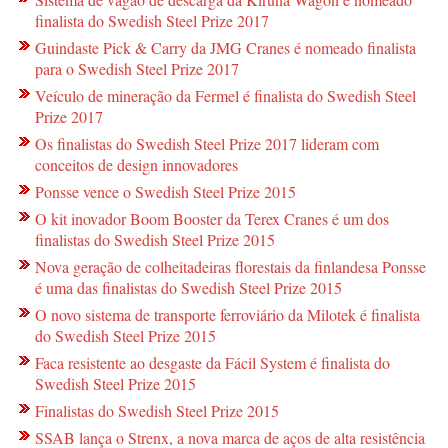
finalista do Swedish Steel Prize 2017
Guindaste Pick & Carry da JMG Cranes é nomeado finalista
para o Swedish Steel Prize 2017
Veículo de mineração da Fermel é finalista do Swedish Steel
Prize 2017
Os finalistas do Swedish Steel Prize 2017 lideram com
conceitos de design innovadores
Ponsse vence o Swedish Steel Prize 2015
O kit inovador Boom Booster da Terex Cranes é um dos
finalistas do Swedish Steel Prize 2015
Nova geração de colheitadeiras florestais da finlandesa Ponsse
é uma das finalistas do Swedish Steel Prize 2015
O novo sistema de transporte ferroviário da Milotek é finalista
do Swedish Steel Prize 2015
Faca resistente ao desgaste da Fácil System é finalista do
Swedish Steel Prize 2015
Finalistas do Swedish Steel Prize 2015
SSAB lança o Strenx, a nova marca de aços de alta resistência