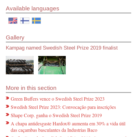
Available languages
Gallery
Kampag named Swedish Steel Prize 2019 finalist
More in this section
Green Buffers vence o Swedish Steel Prize 2023
Swedish Steel Prize 2023: Convocação para inscrições
Shape Corp. ganha o Swedish Steel Prize 2019
A chapa antidesgaste Hardox® aumenta em 30% a vida útil
das caçambas basculantes da Industrias Baco