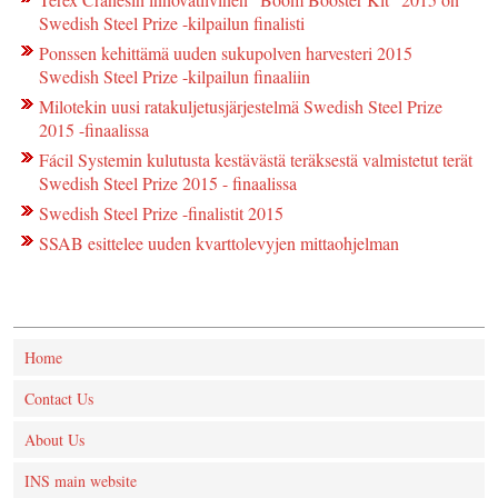
Swedish Steel Prize -kilpailun finalisti
Ponssen kehittämä uuden sukupolven harvesteri 2015
Swedish Steel Prize -kilpailun finaaliin
Milotekin uusi ratakuljetusjärjestelmä Swedish Steel Prize
2015 -finaalissa
Fácil Systemin kulutusta kestävästä teräksestä valmistetut terät
Swedish Steel Prize 2015 - finaalissa
Swedish Steel Prize -finalistit 2015
SSAB esittelee uuden kvarttolevyjen mittaohjelman
Home
Contact Us
About Us
INS main website