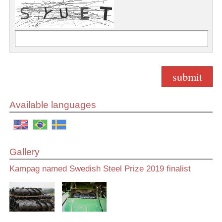
Available languages
Gallery
Kampag named Swedish Steel Prize 2019 finalist