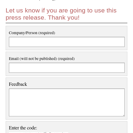
Let us know if you are going to use this
press release. Thank you!
Company/Person (required)
Email (will not be published) (required)
Feedback
Enter the code: