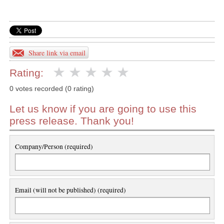
Share link via email
Rating:
0 votes recorded (0 rating)
Let us know if you are going to use this
press release. Thank you!
Company/Person (required)
Email (will not be published) (required)