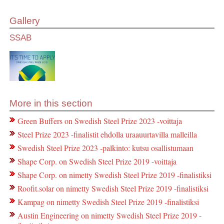
Gallery
SSAB
More in this section
Green Buffers on Swedish Steel Prize 2023 -voittaja
Steel Prize 2023 -finalistit ehdolla uraauurtavilla malleilla
Swedish Steel Prize 2023 -palkinto: kutsu osallistumaan
Shape Corp. on Swedish Steel Prize 2019 -voittaja
Shape Corp. on nimetty Swedish Steel Prize 2019 -finalistiksi
Roofit.solar on nimetty Swedish Steel Prize 2019 -finalistiksi
Kampag on nimetty Swedish Steel Prize 2019 -finalistiksi
Austin Engineering on nimetty Swedish Steel Prize 2019 -