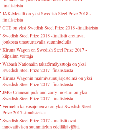
finalisteista
JAK-Metalli on yksi Swedish Steel Prize 2018 -
finalisteista
CTE on yksi Swedish Steel Prize 2018 -finalisteista
Swedish Steel Prize 2018 -finalistit erottuvat
joukosta uraauurtavalla suunnittelulla
Kiruna Wagon on Swedish Steel Prize 2017 -
kilpailun voittaja
Wabash Nationalin takatörmäyssuoja on yksi
Swedish Steel Prize 2017 -finalisteista
Kiruna Wagonin malmivaunujärjestelmä on yksi
Swedish Steel Prize 2017 -finalisteista
JMG Cranesin pick and carry -nosturi on yksi
Swedish Steel Prize 2017 -finalisteista
Fermelin kaivosajoneuvo on yksi Swedish Steel
Prize 2017 -finalisteista
Swedish Steel Prize 2017 -finalistit ovat
innovatiivisen suunnittelun edelläkävijöitä