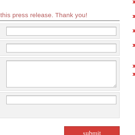
 this press release. Thank you!