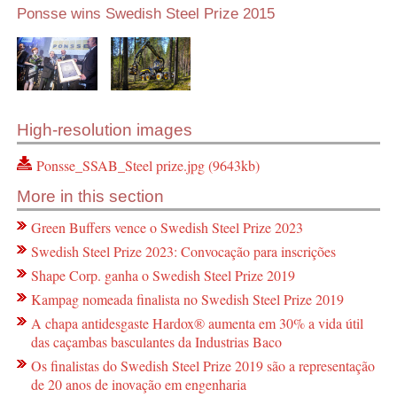
Ponsse wins Swedish Steel Prize 2015
High-resolution images
Ponsse_SSAB_Steel prize.jpg (9643kb)
More in this section
Green Buffers vence o Swedish Steel Prize 2023
Swedish Steel Prize 2023: Convocação para inscrições
Shape Corp. ganha o Swedish Steel Prize 2019
Kampag nomeada finalista no Swedish Steel Prize 2019
A chapa antidesgaste Hardox® aumenta em 30% a vida útil
das caçambas basculantes da Industrias Baco
Os finalistas do Swedish Steel Prize 2019 são a representação
de 20 anos de inovação em engenharia