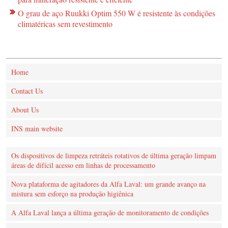
O grau de aço Ruukki Optim 550 W é resistente às condições
climatéricas sem revestimento
Home
Contact Us
About Us
INS main website
Os dispositivos de limpeza retráteis rotativos de última geração limpam
áreas de difícil acesso em linhas de processamento
Nova plataforma de agitadores da Alfa Laval: um grande avanço na
mistura sem esforço na produção higiênica
A Alfa Laval lança a última geração de monitoramento de condições