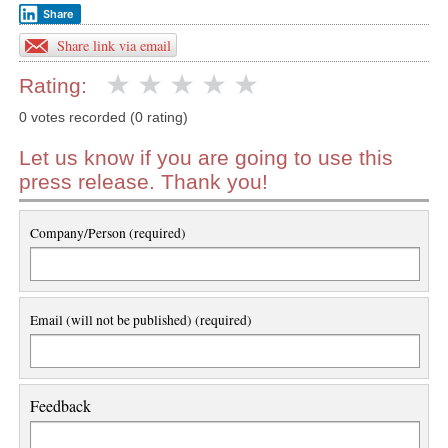
Share
Share link via email
Rating:
0 votes recorded (0 rating)
Let us know if you are going to use this
press release. Thank you!
Company/Person (required)
Email (will not be published) (required)
Feedback