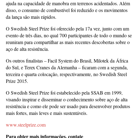
ajuda na capacidade de manobra em terrenos acidentados. Além
disso, o consumo de combustível foi reduzido e os movimentos
da lança são mais rápidos.
O Swedish Steel Prize foi oferecido pela 17a vez, junto com um
evento de três dias, no qual 700 participantes de todo o mundo se
reuniram para compartilhar as mais recentes descobertas sobre o
aço de alta resistência.
Os outros finalistas – Facil System do Brasil, Milotek da África
do Sul, e Terex Cranes da Alemanha – ficaram com a segunda,
terceira e quarta colocação, respectivamente, no Swedish Steel
Prize 2015.
O Swedish Steel Prize foi estabelecido pela SSAB em 1999,
visando inspirar e disseminar o conhecimento sobre aço de alta
resistência e como ele pode ser usado para desenvolver produtos
mais fortes, mais leves e mais sustentáveis.
www.steelprize.com
Para obter mais informações, contate