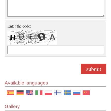
Enter the code:
Available languages
Gallery