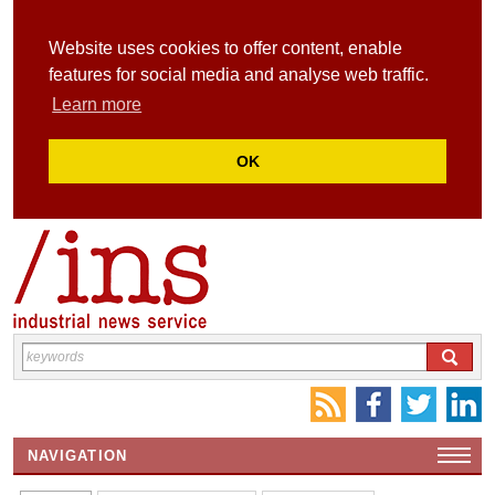
Website uses cookies to offer content, enable
features for social media and analyse web traffic.
Learn more
OK
NAVIGATION
HOME