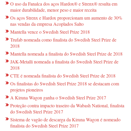
O uso da Fanalca dos aços Hardox® e Strenx® resulta em
maior durabilidade, menor peso e maior receita
Os aços Strenx e Hardox proporcionam um aumento de 30%
nas vendas da empresa Acoplados Salto
Mantella vence o Swedish Steel Prize 2018
Trufab nomeada como finalista do Swedish Steel Prize de
2018
Mantella nomeada a finalista do Swedish Steel Prize de 2018
JAK-Metalli nomeada a finalista do Swedish Steel Prize de
2018
CTE é nomeada finalista do Swedish Steel Prize de 2018
Os finalistas do Swedish Steel Prize 2018 se destacam com
projetos pioneiros
A Kiruna Wagon ganha o Swedish Steel Prize 2017
Proteção contra impacto traseiro da Wabash National, finalista
do Swedish Steel Prize 2017
Sistema de vagão de descarga da Kiruna Wagon é nomeado
finalista do Swedish Steel Prize 2017