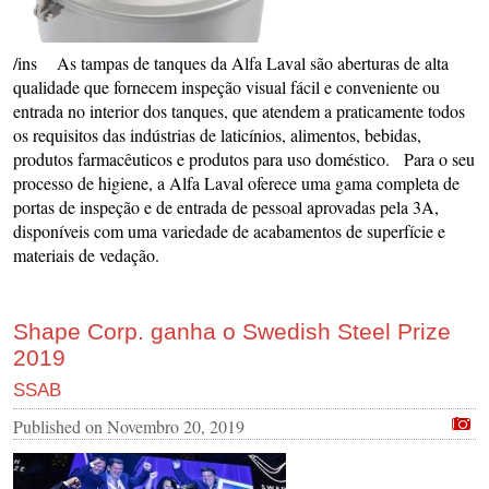
/ins As tampas de tanques da Alfa Laval são aberturas de alta
qualidade que fornecem inspeção visual fácil e conveniente ou
entrada no interior dos tanques, que atendem a praticamente todos
os requisitos das indústrias de laticínios, alimentos, bebidas,
produtos farmacêuticos e produtos para uso doméstico. Para o seu
processo de higiene, a Alfa Laval oferece uma gama completa de
portas de inspeção e de entrada de pessoal aprovadas pela 3A,
disponíveis com uma variedade de acabamentos de superfície e
materiais de vedação.
Shape Corp. ganha o Swedish Steel Prize
2019
SSAB
Published on
Novembro 20, 2019