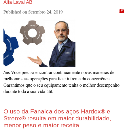
Alfa Laval AB
Published on
Setembro 24, 2019
/ins Você precisa encontrar continuamente novas maneiras de
melhorar suas operações para ficar à frente da concorrência.
Garantimos que o seu equipamento tenha o melhor desempenho
durante toda a sua vida útil.
O uso da Fanalca dos aços Hardox® e
Strenx® resulta em maior durabilidade,
menor peso e maior receita