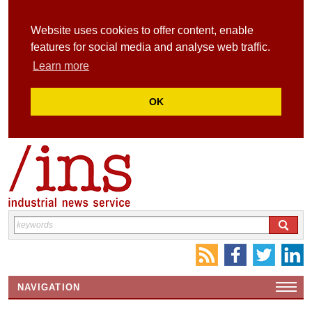
Website uses cookies to offer content, enable
features for social media and analyse web traffic.
Learn more
OK
NAVIGATION
HOME