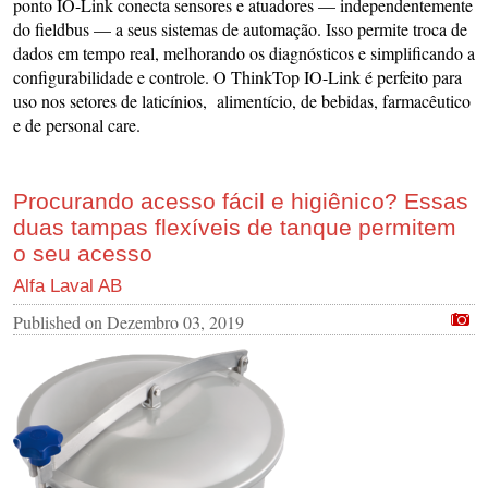
ponto IO-Link conecta sensores e atuadores — independentemente
do fieldbus — a seus sistemas de automação. Isso permite troca de
dados em tempo real, melhorando os diagnósticos e simplificando a
configurabilidade e controle. O ThinkTop IO-Link é perfeito para
uso nos setores de laticínios, alimentício, de bebidas, farmacêutico
e de personal care.
Procurando acesso fácil e higiênico? Essas
duas tampas flexíveis de tanque permitem
o seu acesso
Alfa Laval AB
Published on
Dezembro 03, 2019