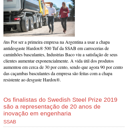
/ins Por ser a primeira empresa na Argentina a usar a chapa
antidesgaste Hardox® 500 Tuf da SSAB em carrocerias de
caminhões basculantes, Industrias Baco viu a satisfação de seus
clientes aumentar exponencialmente. A vida útil dos produtos
aumentou em cerca de 30 por cento, sendo que agora 90 por cento
das caçambas basculantes da empresa são feitas com a chapa
resistente ao desgaste Hardox®.
Os finalistas do Swedish Steel Prize 2019
são a representação de 20 anos de
inovação em engenharia
SSAB