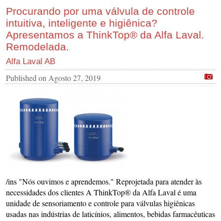
Procurando por uma válvula de controle
intuitiva, inteligente e higiênica?
Apresentamos a ThinkTop® da Alfa Laval.
Remodelada.
Alfa Laval AB
Published on
Agosto 27, 2019
/ins "Nós ouvimos e aprendemos." Reprojetada para atender às
necessidades dos clientes A ThinkTop® da Alfa Laval é uma
unidade de sensoriamento e controle para válvulas higiênicas
usadas nas indústrias de laticínios, alimentos, bebidas farmacêuticas