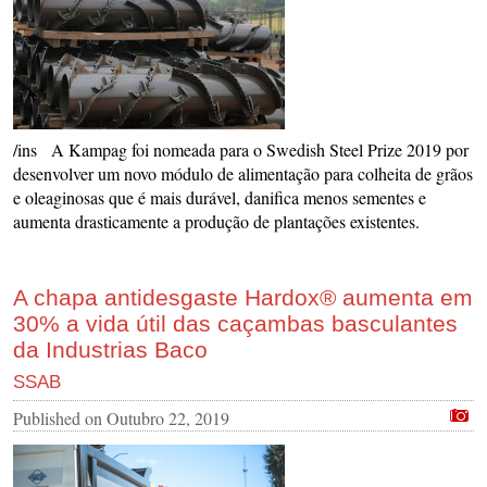
/ins A Kampag foi nomeada para o Swedish Steel Prize 2019 por
desenvolver um novo módulo de alimentação para colheita de grãos
e oleaginosas que é mais durável, danifica menos sementes e
aumenta drasticamente a produção de plantações existentes.
A chapa antidesgaste Hardox® aumenta em
30% a vida útil das caçambas basculantes
da Industrias Baco
SSAB
Published on
Outubro 22, 2019