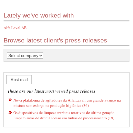
Lately we've worked with
Alfa Laval AB
Browse latest client's press-releases
Most read
These are our latest most viewed press releases
Nova plataforma de agitadores da Alfa Laval: um grande avanço na
mistura sem esforço na produção higiênica (36)
Os dispositivos de limpeza retráteis rotativos de última geração
limpam áreas de difícil acesso em linhas de processamento (19)