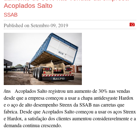
Acoplados Salto
SSAB
Published on
Setembro 09, 2019
/ins Acoplados Salto registrou um aumento de 30% nas vendas
desde que a empresa começou a usar a chapa antidesgaste Hardox
e o aço de alto desempenho Strenx da SSAB nas carretas que
fabrica. Desde que Acoplados Salto começou a usar os aços Strenx
e Hardox, a satisfação dos clientes aumentou consideravelmente e a
demanda continua crescendo.