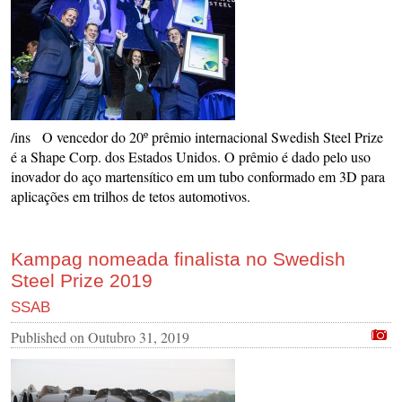
/ins O vencedor do 20º prêmio internacional Swedish Steel Prize
é a Shape Corp. dos Estados Unidos. O prêmio é dado pelo uso
inovador do aço martensítico em um tubo conformado em 3D para
aplicações em trilhos de tetos automotivos.
Kampag nomeada finalista no Swedish
Steel Prize 2019
SSAB
Published on
Outubro 31, 2019