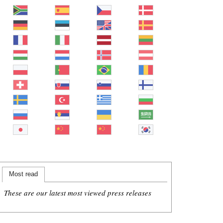
Most read
These are our latest most viewed press releases