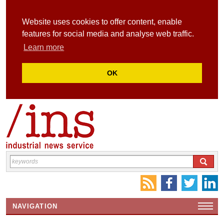
Website uses cookies to offer content, enable
features for social media and analyse web traffic.
Learn more
OK
NAVIGATION
HOME