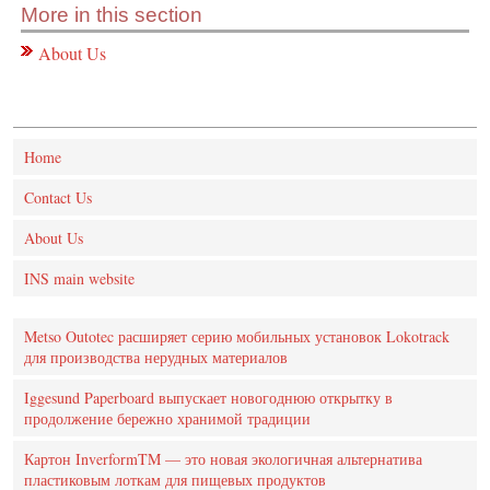
More in this section
About Us
Home
Contact Us
About Us
INS main website
Metso Outotec расширяет серию мобильных установок Lokotrack
для производства нерудных материалов
Iggesund Paperboard выпускает новогоднюю открытку в
продолжение бережно хранимой традиции
Картон InverformTM — это новая экологичная альтернатива
пластиковым лоткам для пищевых продуктов