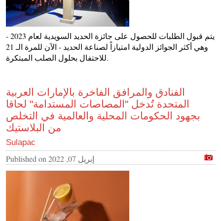
يتم قبول الطلبات للحصول على جائزة الحديد السويدية لعام 2023 -
وهي أكثر الجوائز الدولية امتيازاً لصناعة الحديد - الآن للمرة الـ 21
للاحتفال بحلول الصلب المبتكرة.
الفنادق والمرافق الفاخرة بالإمارات العربية
المتحدة تُدخل "المصاصات المستدامة" لحاقا
بجهود الحكومات المحلية والعالمية في التخلص
من البلاستيك
Sulapac
إبريل 07, 2022
Published on