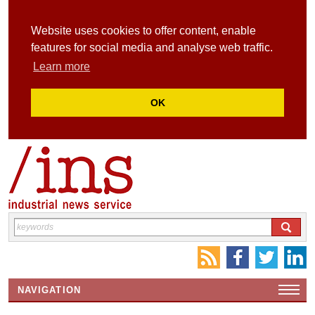
Website uses cookies to offer content, enable
features for social media and analyse web traffic.
Learn more
OK
NAVIGATION
HOME