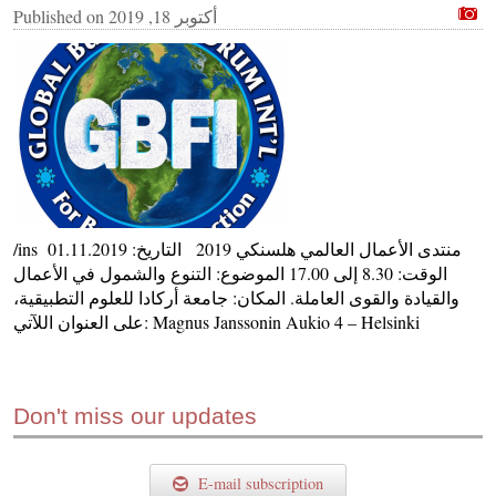
أكتوبر 18, 2019
Published on
/ins منتدى الأعمال العالمي هلسنكي 2019 التاريخ: 01.11.2019
الوقت: 8.30 إلى 17.00 الموضوع: التنوع والشمول في الأعمال
والقيادة والقوى العاملة. المكان: جامعة أركادا للعلوم التطبيقية،
على العنوان اللآتي: Magnus Janssonin Aukio 4 – Helsinki
Don't miss our updates
E-mail subscription