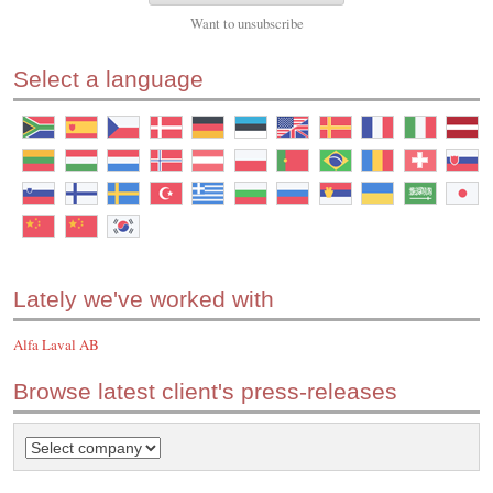
Want to
unsubscribe
Select a language
Lately we've worked with
Alfa Laval AB
Browse latest client's press-releases