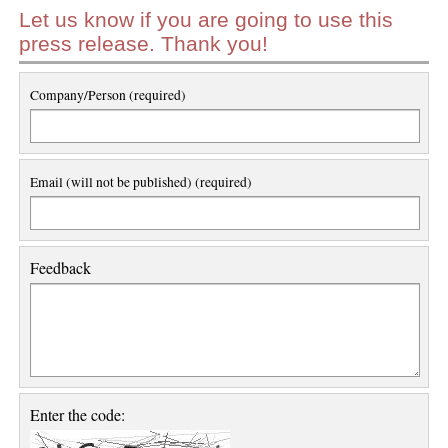
Let us know if you are going to use this
press release. Thank you!
Company/Person (required)
Email (will not be published) (required)
Feedback
Enter the code: