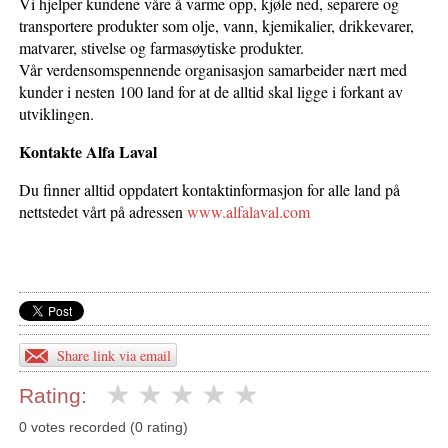
Vi hjelper kundene våre å varme opp, kjøle ned, separere og
transportere produkter som olje, vann, kjemikalier, drikkevarer,
matvarer, stivelse og farmasøytiske produkter.
Vår verdensomspennende organisasjon samarbeider nært med
kunder i nesten 100 land for at de alltid skal ligge i forkant av
utviklingen.
Kontakte Alfa Laval
Du finner alltid oppdatert kontaktinformasjon for alle land på
nettstedet vårt på adressen
www.alfalaval.com
Share link via email
Rating:
0 votes recorded (0 rating)