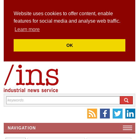
Website uses cookies to offer content, enable
features for social media and analyse web traffic.
Learn more
OK
NAVIGATION
HOME