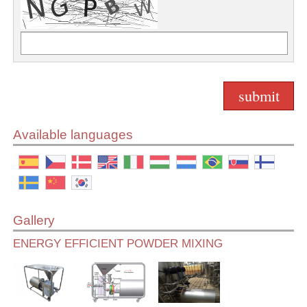
Available languages
Gallery
ENERGY EFFICIENT POWDER MIXING