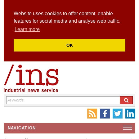
Website uses cookies to offer content, enable
features for social media and analyse web traffic.
Learn more
OK
NAVIGATION
HOME