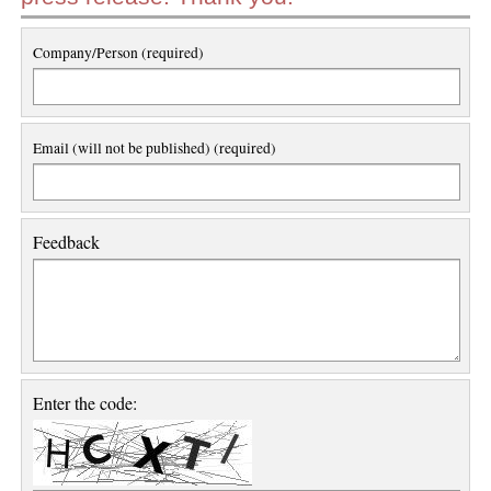
Company/Person (required)
Email (will not be published) (required)
Feedback
Enter the code: