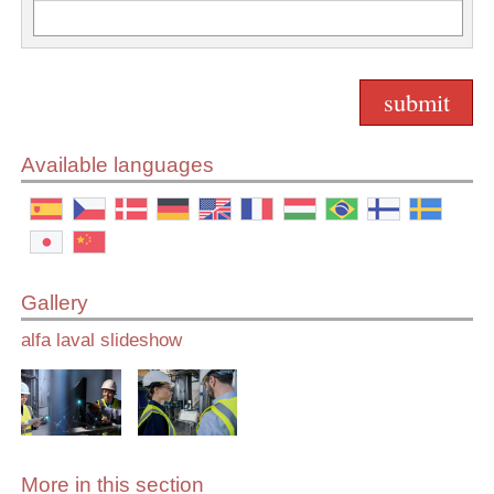
Available languages
Gallery
alfa laval slideshow
More in this section