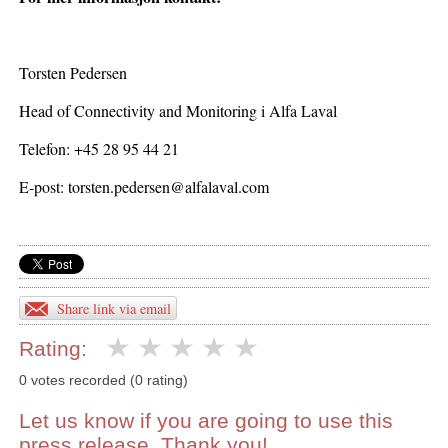
Torsten Pedersen
Head of Connectivity and Monitoring i Alfa Laval
Telefon: +45 28 95 44 21
E-post: torsten.pedersen@alfalaval.com
Share link via email
Rating:
0 votes recorded (0 rating)
Let us know if you are going to use this
press release. Thank you!