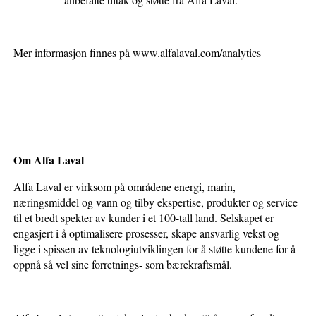
Mer informasjon finnes på www.alfalaval.com/analytics
Om Alfa Laval
Alfa Laval er virksom på områdene energi, marin,
næringsmiddel og vann og tilby ekspertise, produkter og service
til et bredt spekter av kunder i et 100-tall land. Selskapet er
engasjert i å optimalisere prosesser, skape ansvarlig vekst og
ligge i spissen av teknologiutviklingen for å støtte kundene for å
oppnå så vel sine forretnings- som bærekraftsmål.