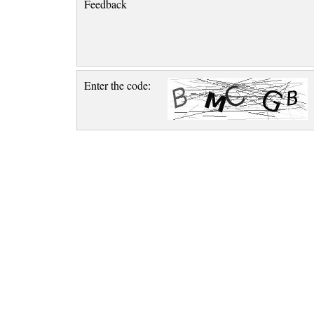
Feedback
Enter the code: