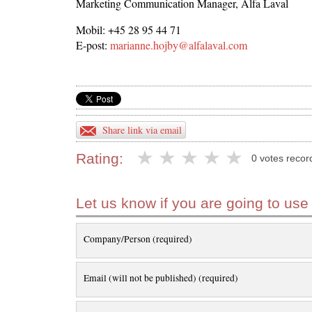
Marketing Communication Manager, Alfa Laval
Mobil: +45 28 95 44 71
E-post:
marianne.hojby@alfalaval.com
Share link via email
Rating:
0 votes recor
Let us know if you are going to use
Company/Person (required)
Email (will not be published) (required)