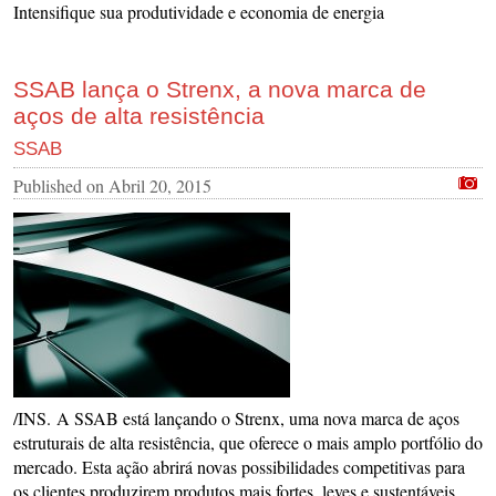
Intensifique sua produtividade e economia de energia
SSAB lança o Strenx, a nova marca de
aços de alta resistência
SSAB
Published on
Abril 20, 2015
/INS. A SSAB está lançando o Strenx, uma nova marca de aços
estruturais de alta resistência, que oferece o mais amplo portfólio do
mercado. Esta ação abrirá novas possibilidades competitivas para
os clientes produzirem produtos mais fortes, leves e sustentáveis.