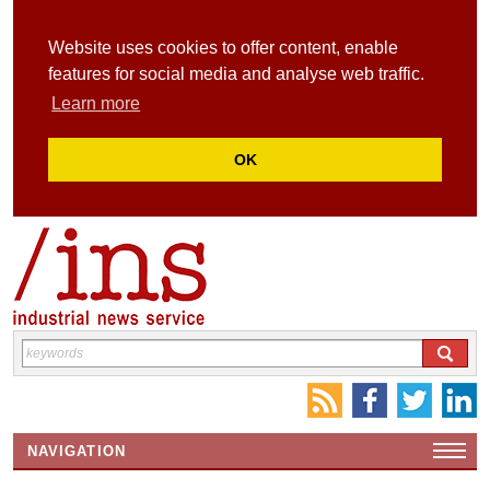
Website uses cookies to offer content, enable
features for social media and analyse web traffic.
Learn more
OK
NAVIGATION
HOME