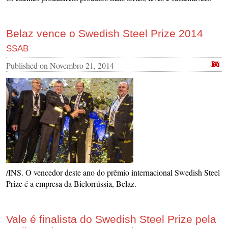
Belaz vence o Swedish Steel Prize 2014
SSAB
Published on
Novembro 21, 2014
/INS. O vencedor deste ano do prêmio internacional Swedish Steel
Prize é a empresa da Bielorrússia, Belaz.
Vale é finalista do Swedish Steel Prize pela