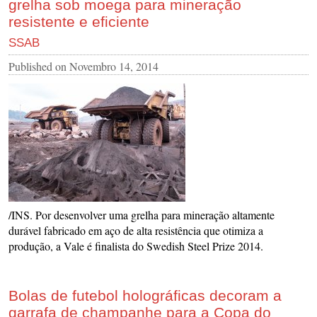
grelha sob moega para mineração
resistente e eficiente
SSAB
Published on
Novembro 14, 2014
/INS. Por desenvolver uma grelha para mineração altamente
durável fabricado em aço de alta resistência que otimiza a
produção, a Vale é finalista do Swedish Steel Prize 2014.
Bolas de futebol holográficas decoram a
garrafa de champanhe para a Copa do