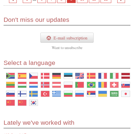
Don't miss our updates
E-mail subscription
Want to
unsubscribe
Select a language
Lately we've worked with