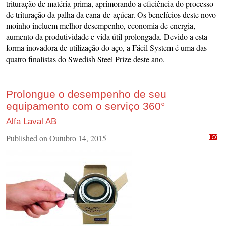
trituração de matéria-prima, aprimorando a eficiência do processo
de trituração da palha da cana-de-açúcar. Os benefícios deste novo
moinho incluem melhor desempenho, economia de energia,
aumento da produtividade e vida útil prolongada. Devido a esta
forma inovadora de utilização do aço, a Fácil System é uma das
quatro finalistas do Swedish Steel Prize deste ano.
Prolongue o desempenho de seu
equipamento com o serviço 360°
Alfa Laval AB
Published on
Outubro 14, 2015