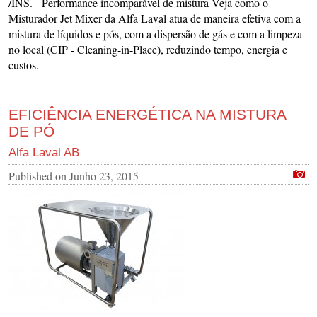
/INS. Performance incomparável de mistura Veja como o
Misturador Jet Mixer da Alfa Laval atua de maneira efetiva com a
mistura de líquidos e pós, com a dispersão de gás e com a limpeza
no local (CIP - Cleaning-in-Place), reduzindo tempo, energia e
custos.
EFICIÊNCIA ENERGÉTICA NA MISTURA
DE PÓ
Alfa Laval AB
Published on
Junho 23, 2015