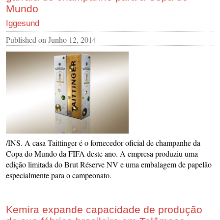
Mundo
Iggesund
Published on
Junho 12, 2014
/INS. A casa Taittinger é o fornecedor oficial de champanhe da
Copa do Mundo da FIFA deste ano. A empresa produziu uma
edição limitada do Brut Réserve NV e uma embalagem de papelão
especialmente para o campeonato.
Kemira expande capacidade de produção