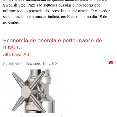
Swedish Steel Prize são soluções ousadas e inovadoras que
utilizam todo o potencial dos aços de alta resistência. O vencedor
será anunciado em uma cerimônia, em Estocolmo, no dia 19 de
novembro.
Economia de energia e performance de
mistura
Alfa Laval AB
Published on
Setembro 16, 2015