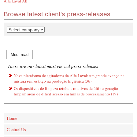
Alfa Laval AB
Browse latest client's press-releases
Most read
These are our latest most viewed press releases
Nova plataforma de agitadores da Alfa Laval: um grande avanço na
mistura sem esforço na produção higiênica (36)
Os dispositivos de limpeza retráteis rotativos de última geração
limpam áreas de difícil acesso em linhas de processamento (19)
Home
Contact Us