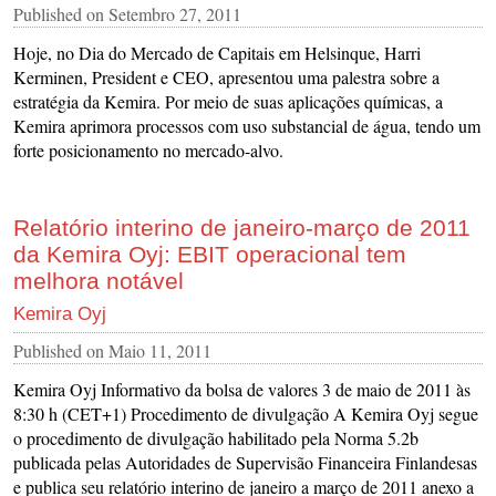
Published on
Setembro 27, 2011
Hoje, no Dia do Mercado de Capitais em Helsinque, Harri
Kerminen, President e CEO, apresentou uma palestra sobre a
estratégia da Kemira. Por meio de suas aplicações químicas, a
Kemira aprimora processos com uso substancial de água, tendo um
forte posicionamento no mercado-alvo.
Relatório interino de janeiro-março de 2011
da Kemira Oyj: EBIT operacional tem
melhora notável
Kemira Oyj
Published on
Maio 11, 2011
Kemira Oyj Informativo da bolsa de valores 3 de maio de 2011 às
8:30 h (CET+1) Procedimento de divulgação A Kemira Oyj segue
o procedimento de divulgação habilitado pela Norma 5.2b
publicada pelas Autoridades de Supervisão Financeira Finlandesas
e publica seu relatório interino de janeiro a março de 2011 anexo a