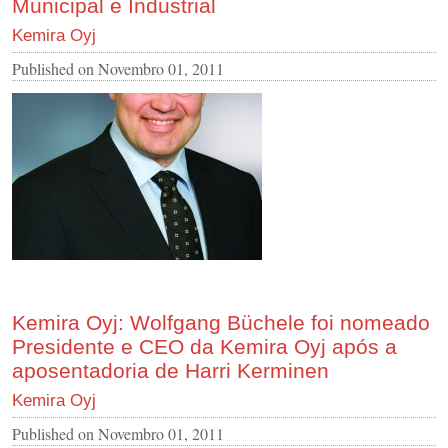
Municipal e Industrial
Kemira Oyj
Published on
Novembro 01, 2011
Kemira Oyj: Wolfgang Büchele foi nomeado
Presidente e CEO da Kemira Oyj após a
aposentadoria de Harri Kerminen
Kemira Oyj
Published on
Novembro 01, 2011