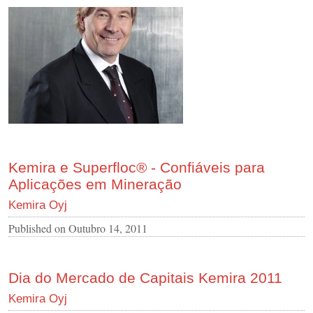
Kemira e Superfloc® - Confiáveis para
Aplicações em Mineração
Kemira Oyj
Published on
Outubro 14, 2011
Dia do Mercado de Capitais Kemira 2011
Kemira Oyj