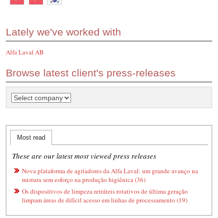
Lately we've worked with
Alfa Laval AB
Browse latest client's press-releases
Most read
These are our latest most viewed press releases
Nova plataforma de agitadores da Alfa Laval: um grande avanço na
mistura sem esforço na produção higiênica (36)
Os dispositivos de limpeza retráteis rotativos de última geração
limpam áreas de difícil acesso em linhas de processamento (19)