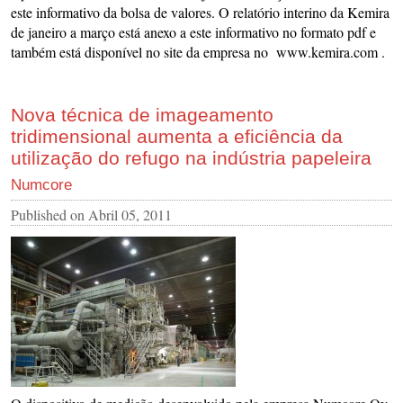
este informativo da bolsa de valores. O relatório interino da Kemira
de janeiro a março está anexo a este informativo no formato pdf e
também está disponível no site da empresa no www.kemira.com .
Nova técnica de imageamento
tridimensional aumenta a eficiência da
utilização do refugo na indústria papeleira
Numcore
Published on
Abril 05, 2011