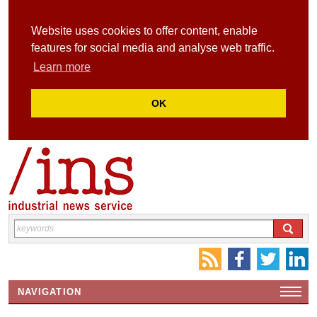
Website uses cookies to offer content, enable
features for social media and analyse web traffic.
Learn more
OK
NAVIGATION
HOME