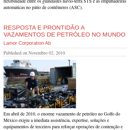
flexibilidade entre os guindastes navio-terra STS e as empilhadeiras
automáticas no pátio de contêineres (ASC).
RESPOSTA E PRONTIDÃO A
VAZAMENTOS DE PETRÓLEO NO MUNDO
Lamor Corporation Ab
Published on
Novembro 02, 2010
Em abril de 2010, o enorme vazamento de petróleo no Golfo do
México exigiu a imediata assistência, expertise, soluções e
equipamentos de terceiros para reforçar operações de contenção e