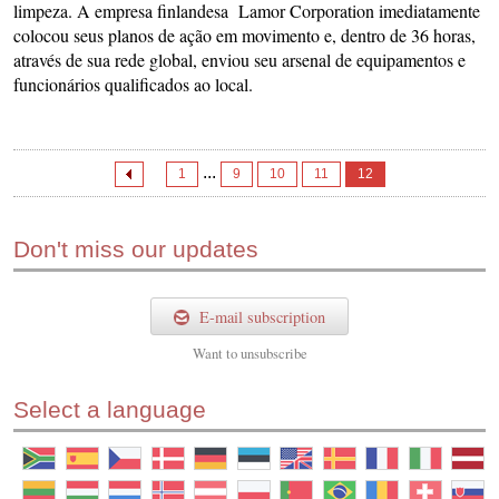
limpeza. A empresa finlandesa Lamor Corporation imediatamente
colocou seus planos de ação em movimento e, dentro de 36 horas,
através de sua rede global, enviou seu arsenal de equipamentos e
funcionários qualificados ao local.
...
1
9
10
11
12
Don't miss our updates
E-mail subscription
Want to
unsubscribe
Select a language