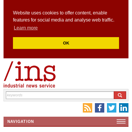
Website uses cookies to offer content, enable
features for social media and analyse web traffic.
Learn more
OK
NAVIGATION
HOME