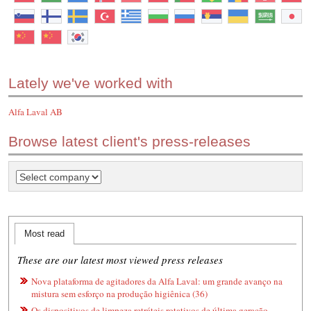
Lately we've worked with
Alfa Laval AB
Browse latest client's press-releases
Most read
These are our latest most viewed press releases
Nova plataforma de agitadores da Alfa Laval: um grande avanço na
mistura sem esforço na produção higiênica (36)
Os dispositivos de limpeza retráteis rotativos de última geração