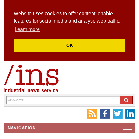
Website uses cookies to offer content, enable
features for social media and analyse web traffic.
Learn more
OK
NAVIGATION
HOME