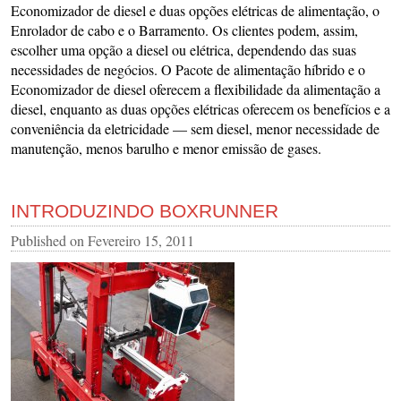
Economizador de diesel e duas opções elétricas de alimentação, o
Enrolador de cabo e o Barramento. Os clientes podem, assim,
escolher uma opção a diesel ou elétrica, dependendo das suas
necessidades de negócios. O Pacote de alimentação híbrido e o
Economizador de diesel oferecem a flexibilidade da alimentação a
diesel, enquanto as duas opções elétricas oferecem os benefícios e a
conveniência da eletricidade — sem diesel, menor necessidade de
manutenção, menos barulho e menor emissão de gases.
INTRODUZINDO BOXRUNNER
Published on
Fevereiro 15, 2011