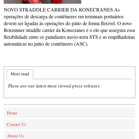
NOVO STRADDLE CARRIER DA KONECRANES As
operações de descarga de contêineres em terminais portuários
devem ser ligadas às operações do pátio de forma flexível. O novo
Boxrunner straddle carrier da Konecranes é o elo que assegura essa
flexibilidade entre os guindastes navio-terra STS e as empilhadeiras
automáticas no pátio de contêineres (ASC).
Most read
These are our latest most viewed press releases
Home
Contact Us
About Us