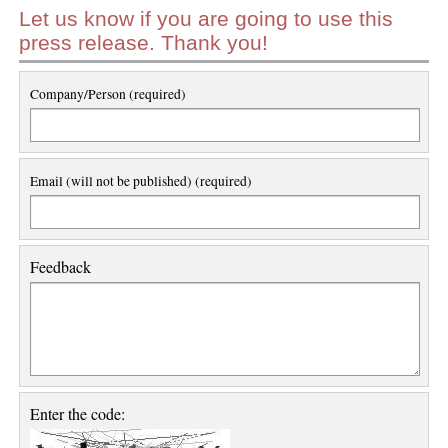
Let us know if you are going to use this
press release. Thank you!
Company/Person (required)
Email (will not be published) (required)
Feedback
Enter the code: