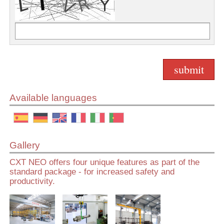
Available languages
Gallery
CXT NEO offers four unique features as part of the
standard package - for increased safety and
productivity.