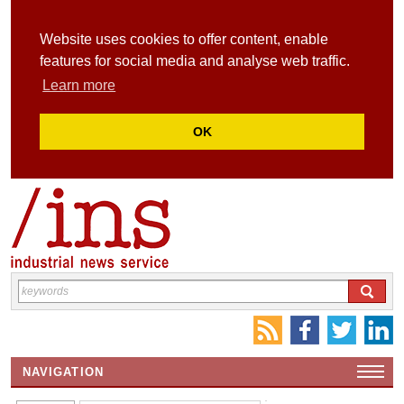
Website uses cookies to offer content, enable
features for social media and analyse web traffic.
Learn more
OK
NAVIGATION
HOME