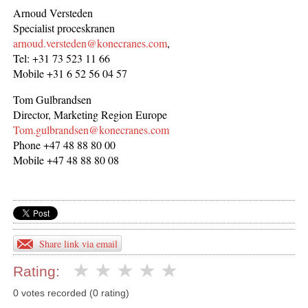
Arnoud Versteden
Specialist proceskranen
arnoud.versteden@konecranes.com
,
Tel: +31 73 523 11 66
Mobile +31 6 52 56 04 57
Tom Gulbrandsen
Director, Marketing Region Europe
Tom.gulbrandsen@konecranes.com
Phone +47 48 88 80 00
Mobile +47 48 88 80 08
Share link via email
Rating:
0 votes recorded (0 rating)