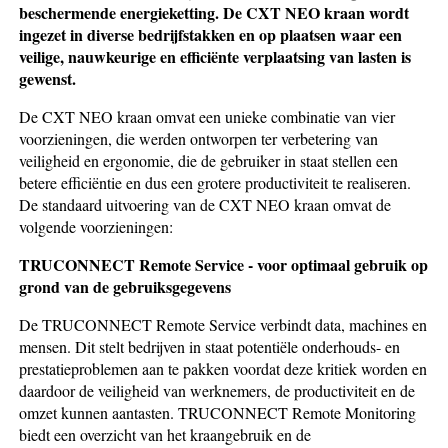
beschermende energieketting. De CXT NEO kraan wordt
ingezet in diverse bedrijfstakken en op plaatsen waar een
veilige, nauwkeurige en efficiënte verplaatsing van lasten is
gewenst.
De CXT NEO kraan omvat een unieke combinatie van vier
voorzieningen, die werden ontworpen ter verbetering van
veiligheid en ergonomie, die de gebruiker in staat stellen een
betere efficiëntie en dus een grotere productiviteit te realiseren.
De standaard uitvoering van de CXT NEO kraan omvat de
volgende voorzieningen:
TRUCONNECT Remote Service - voor optimaal gebruik op
grond van de gebruiksgegevens
De TRUCONNECT Remote Service verbindt data, machines en
mensen. Dit stelt bedrijven in staat potentiële onderhouds- en
prestatieproblemen aan te pakken voordat deze kritiek worden en
daardoor de veiligheid van werknemers, de productiviteit en de
omzet kunnen aantasten. TRUCONNECT Remote Monitoring
biedt een overzicht van het kraangebruik en de