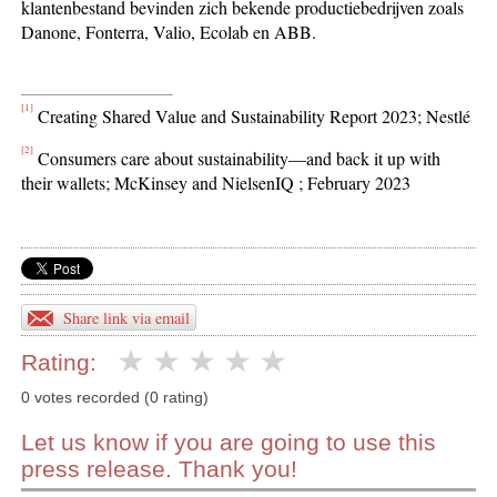
klantenbestand bevinden zich bekende productiebedrijven zoals
Danone, Fonterra, Valio, Ecolab en ABB.
[1]
Creating Shared Value and Sustainability Report 2023; Nestlé
[2]
Consumers care about sustainability—and back it up with
their wallets; McKinsey and NielsenIQ ; February 2023
Share link via email
Rating:
0 votes recorded (0 rating)
Let us know if you are going to use this
press release. Thank you!