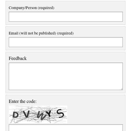
Company/Person (required)
Email (will not be published) (required)
Feedback
Enter the code: