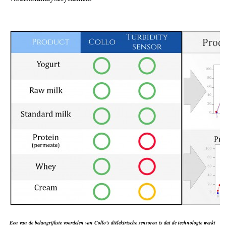
Een van de belangrijkste voordelen van Collo’s diëlektrische sensoren is dat de technologie werkt