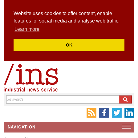
Website uses cookies to offer content, enable
features for social media and analyse web traffic.
Learn more
OK
NAVIGATION
HOME