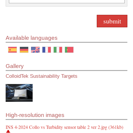
Available languages
Gallery
ColloidTek Sustainability Targets
High-resolution images
INS 4-2024 Collo vs Turbidity sensor table 2 ver 2.jpg (361kb)