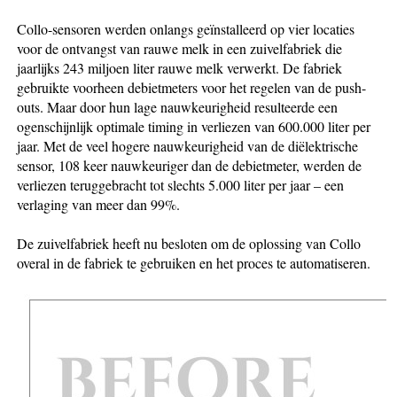
Collo-sensoren werden onlangs geïnstalleerd op vier locaties
voor de ontvangst van rauwe melk in een zuivelfabriek die
jaarlijks 243 miljoen liter rauwe melk verwerkt. De fabriek
gebruikte voorheen debietmeters voor het regelen van de push-
outs. Maar door hun lage nauwkeurigheid resulteerde een
ogenschijnlijk optimale timing in verliezen van 600.000 liter per
jaar. Met de veel hogere nauwkeurigheid van de diëlektrische
sensor, 108 keer nauwkeuriger dan de debietmeter, werden de
verliezen teruggebracht tot slechts 5.000 liter per jaar – een
verlaging van meer dan 99%.
De zuivelfabriek heeft nu besloten om de oplossing van Collo
overal in de fabriek te gebruiken en het proces te automatiseren.