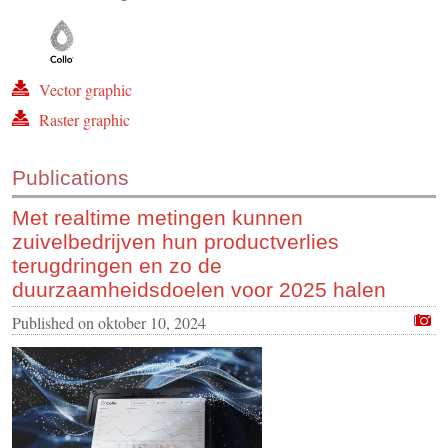
Vector graphic
Raster graphic
Publications
Met realtime metingen kunnen
zuivelbedrijven hun productverlies
terugdringen en zo de
duurzaamheidsdoelen voor 2025 halen
Published on
oktober 10, 2024