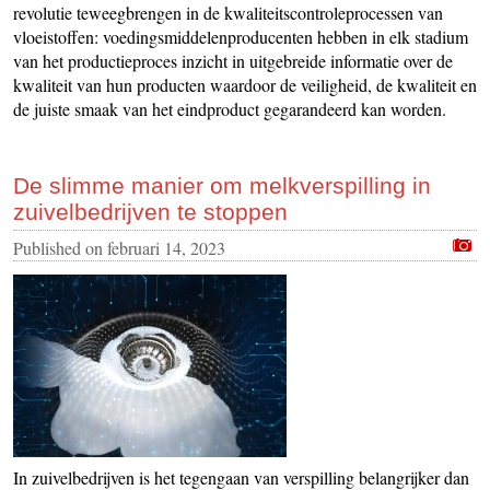
revolutie teweegbrengen in de kwaliteitscontroleprocessen van
vloeistoffen: voedingsmiddelenproducenten hebben in elk stadium
van het productieproces inzicht in uitgebreide informatie over de
kwaliteit van hun producten waardoor de veiligheid, de kwaliteit en
de juiste smaak van het eindproduct gegarandeerd kan worden.
De slimme manier om melkverspilling in
zuivelbedrijven te stoppen
Published on
februari 14, 2023
In zuivelbedrijven is het tegengaan van verspilling belangrijker dan