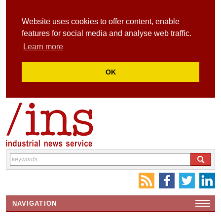
Website uses cookies to offer content, enable
features for social media and analyse web traffic.
Learn more
OK
NAVIGATION
HOME