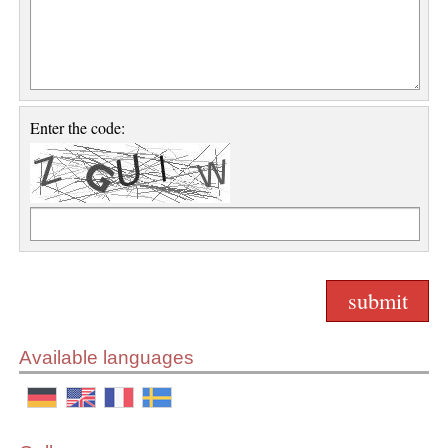
Enter the code:
Available languages