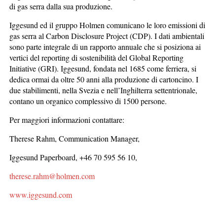
di gas serra dalla sua produzione.
Iggesund ed il gruppo Holmen comunicano le loro emissioni di
gas serra al Carbon Disclosure Project (CDP). I dati ambientali
sono parte integrale di un rapporto annuale che si posiziona ai
vertici del reporting di sostenibilità del Global Reporting
Initiative (GRI). Iggesund, fondata nel 1685 come ferriera, si
dedica ormai da oltre 50 anni alla produzione di cartoncino. I
due stabilimenti, nella Svezia e nell’Inghilterra settentrionale,
contano un organico complessivo di 1500 persone.
Per maggiori informazioni contattare:
Therese Rahm, Communication Manager,
Iggesund Paperboard, +46 70 595 56 10,
therese.rahm@holmen.com
www.iggesund.com