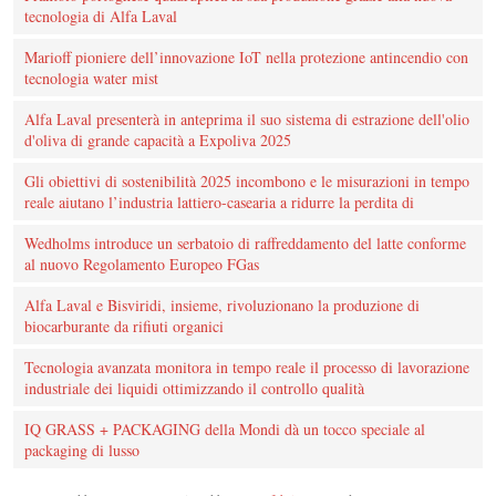
tecnologia di Alfa Laval
Marioff pioniere dell’innovazione IoT nella protezione antincendio con
tecnologia water mist
Alfa Laval presenterà in anteprima il suo sistema di estrazione dell'olio
d'oliva di grande capacità a Expoliva 2025
Gli obiettivi di sostenibilità 2025 incombono e le misurazioni in tempo
reale aiutano l’industria lattiero-casearia a ridurre la perdita di
Wedholms introduce un serbatoio di raffreddamento del latte conforme
al nuovo Regolamento Europeo FGas
Alfa Laval e Bisviridi, insieme, rivoluzionano la produzione di
biocarburante da rifiuti organici
Tecnologia avanzata monitora in tempo reale il processo di lavorazione
industriale dei liquidi ottimizzando il controllo qualità
IQ GRASS + PACKAGING della Mondi dà un tocco speciale al
packaging di lusso