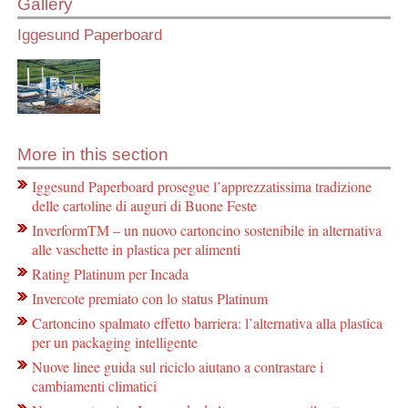
Gallery
Iggesund Paperboard
More in this section
Iggesund Paperboard prosegue l’apprezzatissima tradizione
delle cartoline di auguri di Buone Feste
InverformTM – un nuovo cartoncino sostenibile in alternativa
alle vaschette in plastica per alimenti
Rating Platinum per Incada
Invercote premiato con lo status Platinum
Cartoncino spalmato effetto barriera: l’alternativa alla plastica
per un packaging intelligente
Nuove linee guida sul riciclo aiutano a contrastare i
cambiamenti climatici