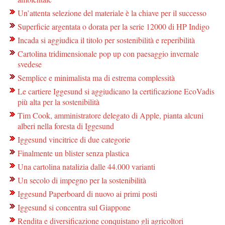
Un’attenta selezione del materiale è la chiave per il successo
Superficie argentata o dorata per la serie 12000 di HP Indigo
Incada si aggiudica il titolo per sostenibilità e reperibilità
Cartolina tridimensionale pop up con paesaggio invernale
svedese
Semplice e minimalista ma di estrema complessità
Le cartiere Iggesund si aggiudicano la certificazione EcoVadis
più alta per la sostenibilità
Tim Cook, amministratore delegato di Apple, pianta alcuni
alberi nella foresta di Iggesund
Iggesund vincitrice di due categorie
Finalmente un blister senza plastica
Una cartolina natalizia dalle 44.000 varianti
Un secolo di impegno per la sostenibilità
Iggesund Paperboard di nuovo ai primi posti
Iggesund si concentra sul Giappone
Rendita e diversificazione conquistano gli agricoltori