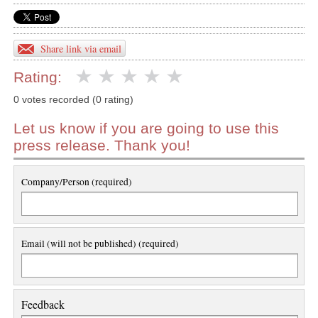
Share link via email
Rating:
0 votes recorded (0 rating)
Let us know if you are going to use this
press release. Thank you!
Company/Person (required)
Email (will not be published) (required)
Feedback