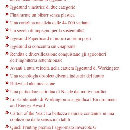
Iggesund vincitrice di due categorie
Finalmente un blister senza plastica
Una cartolina natalizia dalle 44.000 varianti
Un secolo di impegno per la sostenibilità
Iggesund Paperboard di nuovo ai primi posti
Iggesund si concentra sul Giappone
Rendita e diversificazione conquistano gli agricoltori
dell’Inghilterra settentrionale
Avanti a tutta velocità nella cartiera Iggesund di Workington
Una tecnologia obsoleta diventa industria del futuro
Rilievi ad alta precisione
Una particolare cartolina di Natale dai motivi nordici
Lo stabilimento di Workington si aggiudica l’Environment
and Energy Award
Carton of the Year: La bellezza naturale contenuta in una
confezione dalle sensazioni tattili
Quick Printing premia l’aggiornato Invercote G