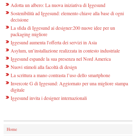
Adotta un albero: La nuova iniziativa di Iggesund
Sostenibilità ad Iggesund: elemento chiave alla base di ogni
decisione
La sfida di Iggesund ai designer:200 nuove idee per un
packaging migliore
Iggesund aumenta l'offerta dei servizi in Asia
Asylum, un’installazione realizzata in contesto industriale
Iggesund espande la sua presenza nel Nord America
Nuovi stimoli alla facoltà di design
La scrittura a mano contrasta l’uso dello smartphone
Invercote G di Iggesund: Aggiornato per una migliore stampa
digitale
Iggesund invita i designer internazionali
Home