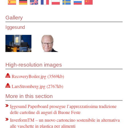
Gallery
Iggesund
High-resolution images
RecoveryBoiler.jpg (3569kb)
LarsStromberg.jpg (2767kb)
More in this section
Iggesund Paperboard prosegue l’apprezzatissima tradizione
delle cartoline di auguri di Buone Feste
InverformTM – un nuovo cartoncino sostenibile in alternativa
alle vaschette in plastica per alimenti