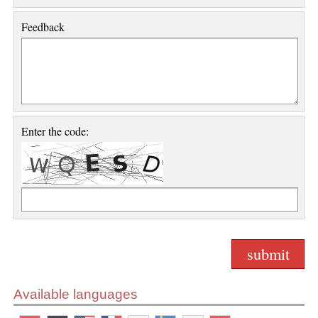
Feedback
Enter the code:
Available languages