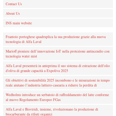
Contact Us
About Us
INS main website
Frantoio portoghese quadruplica la sua produzione grazie alla nuova
tecnologia di Alfa Laval
Marioff pioniere dell’innovazione IoT nella protezione antincendio con
tecnologia water mist
Alfa Laval presenterà in anteprima il suo sistema di estrazione dell'olio
d'oliva di grande capacità a Expoliva 2025
Gli obiettivi di sostenibilità 2025 incombono e le misurazioni in tempo
reale aiutano l’industria lattiero-casearia a ridurre la perdita di
Wedholms introduce un serbatoio di raffreddamento del latte conforme
al nuovo Regolamento Europeo FGas
Alfa Laval e Bisviridi, insieme, rivoluzionano la produzione di
biocarburante da rifiuti organici