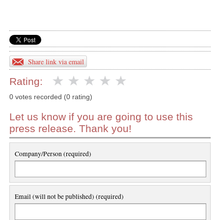
Share link via email
Rating:
0 votes recorded (0 rating)
Let us know if you are going to use this
press release. Thank you!
Company/Person (required)
Email (will not be published) (required)