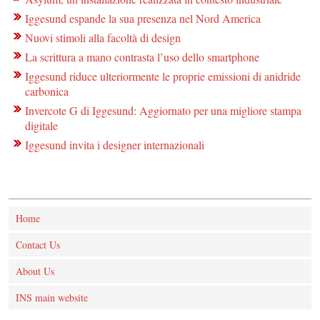
Iggesund espande la sua presenza nel Nord America
Nuovi stimoli alla facoltà di design
La scrittura a mano contrasta l’uso dello smartphone
Iggesund riduce ulteriormente le proprie emissioni di anidride
carbonica
Invercote G di Iggesund: Aggiornato per una migliore stampa
digitale
Iggesund invita i designer internazionali
Home
Contact Us
About Us
INS main website