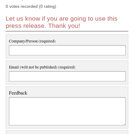
0 votes recorded (0 rating)
Let us know if you are going to use this
press release. Thank you!
Company/Person (required)
Email (will not be published) (required)
Feedback