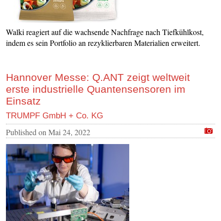
Walki reagiert auf die wachsende Nachfrage nach Tiefkühlkost,
indem es sein Portfolio an rezyklierbaren Materialien erweitert.
Hannover Messe: Q.ANT zeigt weltweit
erste industrielle Quantensensoren im
Einsatz
TRUMPF GmbH + Co. KG
Published on
Mai 24, 2022