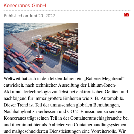
Konecranes GmbH
Published on
Juni 20, 2022
Weltweit hat sich in den letzten Jahren ein „Batterie-Megatrend“
entwickelt, nach technischer Ausreifung der Lithium-Ionen-
Akkumulatortechnologie zunächst bei elektronischen Geräten und
nachfolgend für immer größere Einheiten wie z. B. Automobile.
Dieser Trend ist Teil der umfassenden globalen Bemühungen,
Nachhaltigkeit zu verbessern und CO 2 -Emissionen zu senken.
Konecranes trägt seinen Teil in der Containerumschlagbranche bei
und übernimmt hier als Anbieter von Containerhandlingsystemen
und maßgeschneiderten Dienstleistungen eine Vorreiterrolle. Wir