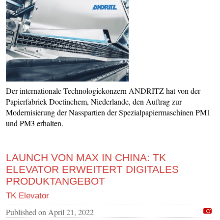
Der internationale Technologiekonzern ANDRITZ hat von der
Papierfabriek Doetinchem, Niederlande, den Auftrag zur
Modernisierung der Nasspartien der Spezialpapiermaschinen PM1
und PM3 erhalten.
LAUNCH VON MAX IN CHINA: TK
ELEVATOR ERWEITERT DIGITALES
PRODUKTANGEBOT
TK Elevator
Published on
April 21, 2022