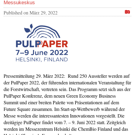
Messukeskus
Published on
März 29, 2022
Pressemitteilung 29. März 2022: Rund 250 Aussteller werden auf
der PulPaper 2022, der führenden internationalen Veranstaltung für
die Forstwirtschaft, vertreten sein. Das Programm setzt sich aus der
PulPaper Konferenz, dem neuen Green Economy Business
Summit und einer breiten Palette von Präsentationen auf dem
Future Square zusammen. Im Start-up-Wettbewerb während der
Messe werden die interessantesten Innovationen vorgestellt. Die
dreitägige PulPaper findet vom 7. – 9. Juni 2022 statt. Zeitgleich
werden im Messezentrum Helsinki die ChemBio Finland und das