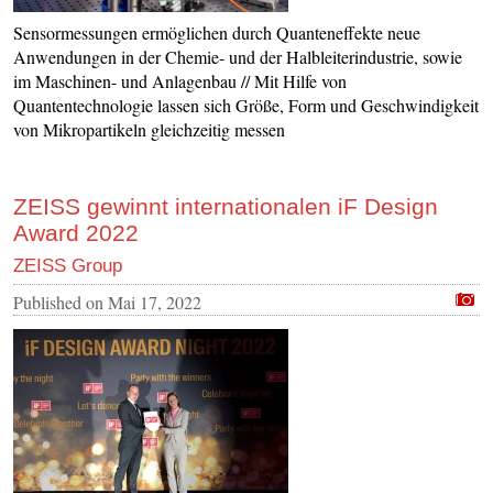
Sensormessungen ermöglichen durch Quanteneffekte neue
Anwendungen in der Chemie- und der Halbleiterindustrie, sowie
im Maschinen- und Anlagenbau // Mit Hilfe von
Quantentechnologie lassen sich Größe, Form und Geschwindigkeit
von Mikropartikeln gleichzeitig messen
ZEISS gewinnt internationalen iF Design
Award 2022
ZEISS Group
Published on
Mai 17, 2022