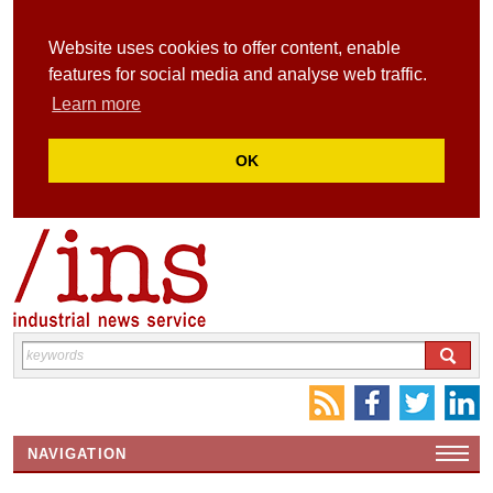
Website uses cookies to offer content, enable
features for social media and analyse web traffic.
Learn more
OK
NAVIGATION
HOME