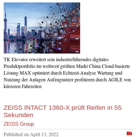
TK Elevator erweitert sein industrieführendes digitales
Produktportfolio im weltweit größten Markt China Cloud-basierte
Lösung MAX optimiert durch Echtzeit-Analyse Wartung und
Nutzung der Anlagen Aufzugnutzer profitieren durch AGILE von
kürzeren Fahrzeiten
ZEISS INTACT 1360-X prüft Reifen in 55
Sekunden
ZEISS Group
Published on
April 13, 2022