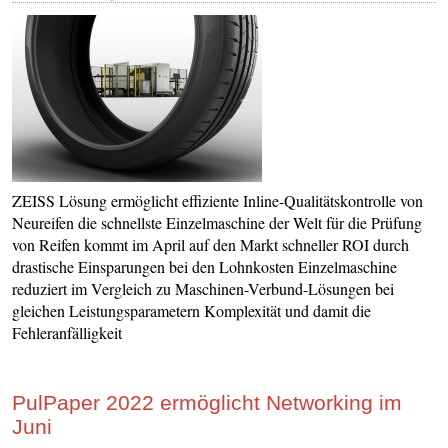
ZEISS Lösung ermöglicht effiziente Inline-Qualitätskontrolle von
Neureifen die schnellste Einzelmaschine der Welt für die Prüfung
von Reifen kommt im April auf den Markt schneller ROI durch
drastische Einsparungen bei den Lohnkosten Einzelmaschine
reduziert im Vergleich zu Maschinen-Verbund-Lösungen bei
gleichen Leistungsparametern Komplexität und damit die
Fehleranfälligkeit
PulPaper 2022 ermöglicht Networking im
Juni