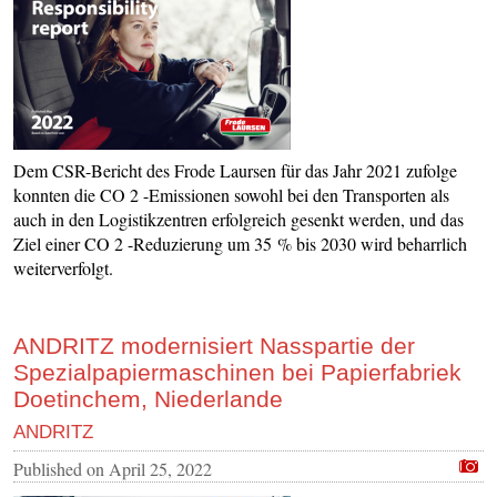
Dem CSR-Bericht des Frode Laursen für das Jahr 2021 zufolge
konnten die CO 2 -Emissionen sowohl bei den Transporten als
auch in den Logistikzentren erfolgreich gesenkt werden, und das
Ziel einer CO 2 -Reduzierung um 35 % bis 2030 wird beharrlich
weiterverfolgt.
ANDRITZ modernisiert Nasspartie der
Spezialpapiermaschinen bei Papierfabriek
Doetinchem, Niederlande
ANDRITZ
Published on
April 25, 2022