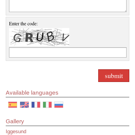
Enter the code:
Available languages
Gallery
Iggesund