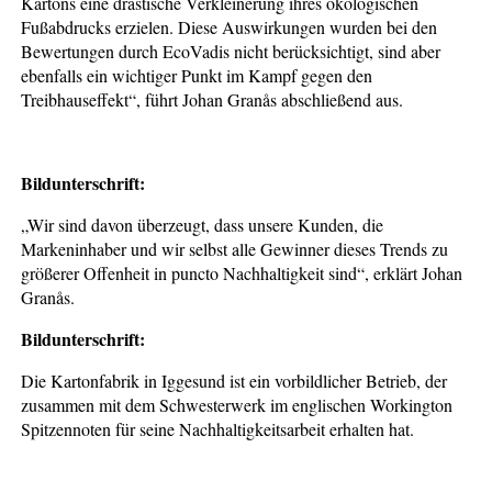
Kartons eine drastische Verkleinerung ihres ökologischen
Fußabdrucks erzielen. Diese Auswirkungen wurden bei den
Bewertungen durch EcoVadis nicht berücksichtigt, sind aber
ebenfalls ein wichtiger Punkt im Kampf gegen den
Treibhauseffekt“, führt Johan Granås abschließend aus.
Bildunterschrift:
„Wir sind davon überzeugt, dass unsere Kunden, die
Markeninhaber und wir selbst alle Gewinner dieses Trends zu
größerer Offenheit in puncto Nachhaltigkeit sind“, erklärt Johan
Granås.
Bildunterschrift:
Die Kartonfabrik in Iggesund ist ein vorbildlicher Betrieb, der
zusammen mit dem Schwesterwerk im englischen Workington
Spitzennoten für seine Nachhaltigkeitsarbeit erhalten hat.