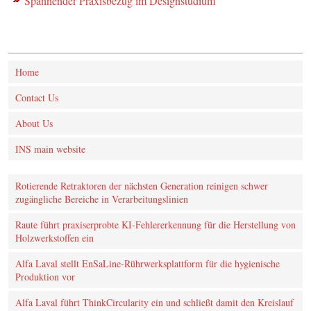
Spannender Praxisbezug im Designstudium
Home
Contact Us
About Us
INS main website
Rotierende Retraktoren der nächsten Generation reinigen schwer
zugängliche Bereiche in Verarbeitungslinien
Raute führt praxiserprobte KI‑Fehlererkennung für die Herstellung von
Holzwerkstoffen ein
Alfa Laval stellt EnSaLine-Rührwerksplattform für die hygienische
Produktion vor
Alfa Laval führt ThinkCircularity ein und schließt damit den Kreislauf