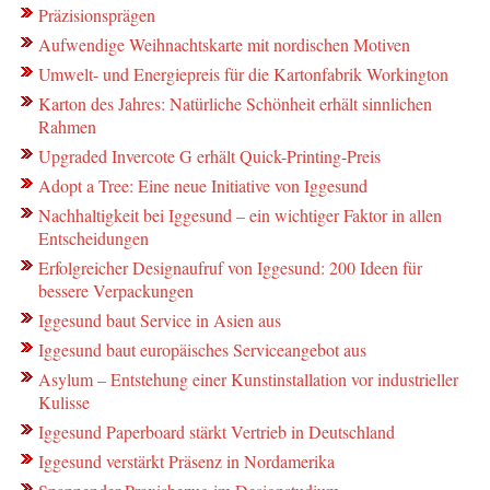
Präzisionsprägen
Aufwendige Weihnachtskarte mit nordischen Motiven
Umwelt- und Energiepreis für die Kartonfabrik Workington
Karton des Jahres: Natürliche Schönheit erhält sinnlichen
Rahmen
Upgraded Invercote G erhält Quick-Printing-Preis
Adopt a Tree: Eine neue Initiative von Iggesund
Nachhaltigkeit bei Iggesund – ein wichtiger Faktor in allen
Entscheidungen
Erfolgreicher Designaufruf von Iggesund: 200 Ideen für
bessere Verpackungen
Iggesund baut Service in Asien aus
Iggesund baut europäisches Serviceangebot aus
Asylum – Entstehung einer Kunstinstallation vor industrieller
Kulisse
Iggesund Paperboard stärkt Vertrieb in Deutschland
Iggesund verstärkt Präsenz in Nordamerika