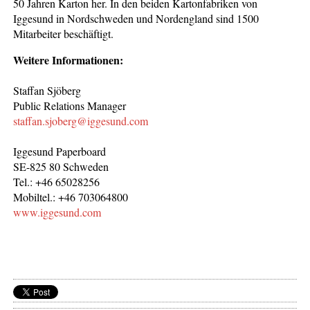
50 Jahren Karton her. In den beiden Kartonfabriken von
Iggesund in Nordschweden und Nordengland sind 1500
Mitarbeiter beschäftigt.
Weitere Informationen:
Staffan Sjöberg
Public Relations Manager
staffan.sjoberg@iggesund.com
Iggesund Paperboard
SE-825 80 Schweden
Tel.: +46 65028256
Mobiltel.: +46 703064800
www.iggesund.com