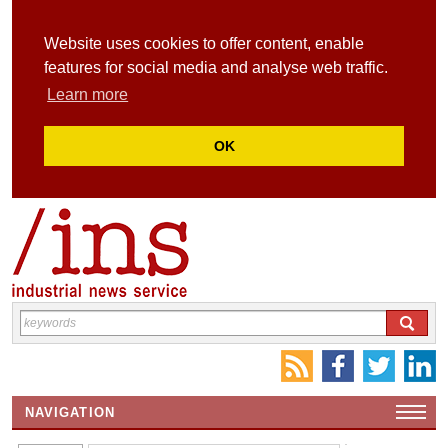
Website uses cookies to offer content, enable
features for social media and analyse web traffic.
Learn more
OK
NAVIGATION
HOME