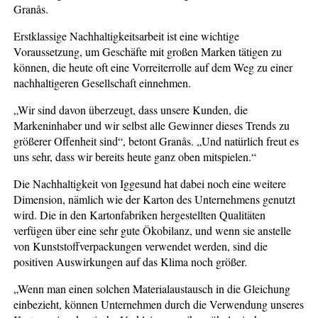
Granås.
Erstklassige Nachhaltigkeitsarbeit ist eine wichtige
Voraussetzung, um Geschäfte mit großen Marken tätigen zu
können, die heute oft eine Vorreiterrolle auf dem Weg zu einer
nachhaltigeren Gesellschaft einnehmen.
„Wir sind davon überzeugt, dass unsere Kunden, die
Markeninhaber und wir selbst alle Gewinner dieses Trends zu
größerer Offenheit sind“, betont Granås. „Und natürlich freut es
uns sehr, dass wir bereits heute ganz oben mitspielen.“
Die Nachhaltigkeit von Iggesund hat dabei noch eine weitere
Dimension, nämlich wie der Karton des Unternehmens genutzt
wird. Die in den Kartonfabriken hergestellten Qualitäten
verfügen über eine sehr gute Ökobilanz, und wenn sie anstelle
von Kunststoffverpackungen verwendet werden, sind die
positiven Auswirkungen auf das Klima noch größer.
„Wenn man einen solchen Materialaustausch in die Gleichung
einbezieht, können Unternehmen durch die Verwendung unseres