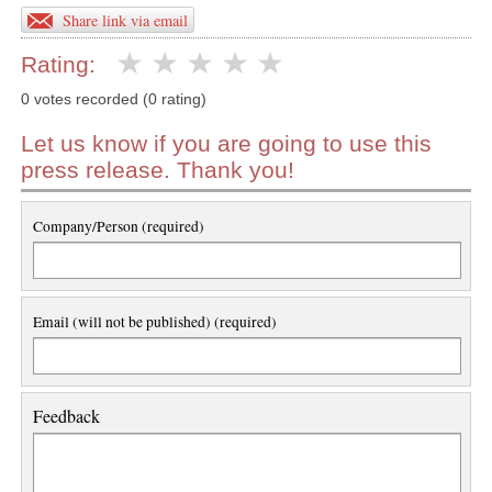
Share link via email
Rating:
0 votes recorded (0 rating)
Let us know if you are going to use this
press release. Thank you!
Company/Person (required)
Email (will not be published) (required)
Feedback