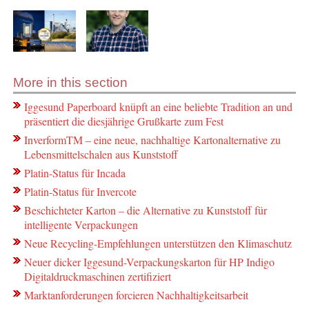
More in this section
Iggesund Paperboard knüpft an eine beliebte Tradition an und
präsentiert die diesjährige Grußkarte zum Fest
InverformTM – eine neue, nachhaltige Kartonalternative zu
Lebensmittelschalen aus Kunststoff
Platin-Status für Incada
Platin-Status für Invercote
Beschichteter Karton – die Alternative zu Kunststoff für
intelligente Verpackungen
Neue Recycling-Empfehlungen unterstützen den Klimaschutz
Neuer dicker Iggesund-Verpackungskarton für HP Indigo
Digitaldruckmaschinen zertifiziert
Marktanforderungen forcieren Nachhaltigkeitsarbeit