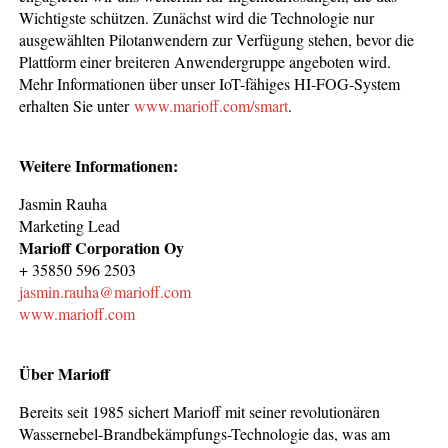
Wichtigste schützen. Zunächst wird die Technologie nur
ausgewählten Pilotanwendern zur Verfügung stehen, bevor die
Plattform einer breiteren Anwendergruppe angeboten wird.
Mehr Informationen über unser IoT-fähiges HI-FOG-System
erhalten Sie unter
www.marioff.com/smart
.
Weitere Informationen:
Jasmin Rauha
Marketing Lead
Marioff Corporation Oy
+ 35850 596 2503
jasmin.rauha@marioff.com
www.marioff.com
Über Marioff
Bereits seit 1985 sichert Marioff mit seiner revolutionären
Wassernebel-Brandbekämpfungs-Technologie das, was am