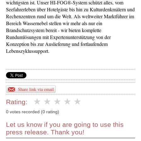
wichtigsten ist. Unser HI-FOG®-System schützt alles, vom
Seefahrerleben über Hotelgäste bis hin zu Kulturdenkmälern und
Rechenzentren rund um die Welt. Als weltweiter Marktführer im
Bereich Wassernebel stellen wir mehr als nur ein
Brandschutzsystem bereit - wir bieten komplette
Rundumlösungen mit Expertenunterstützung von der
Konzeption bis zur Auslieferung und fortlaufendem
Lebenszyklussupport.
Share link via email
Rating:
0 votes recorded (0 rating)
Let us know if you are going to use this
press release. Thank you!