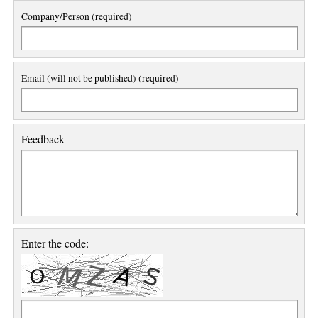
Company/Person (required)
Email (will not be published) (required)
Feedback
Enter the code: