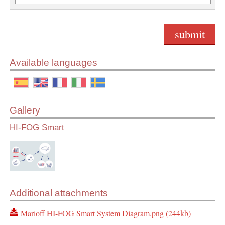
Available languages
Gallery
HI-FOG Smart
Additional attachments
Marioff HI-FOG Smart System Diagram.png (244kb)