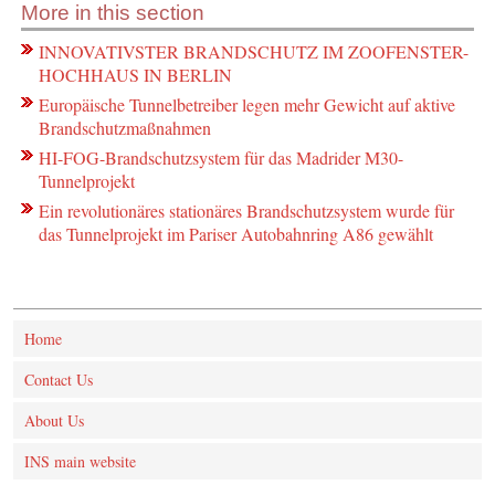
More in this section
INNOVATIVSTER BRANDSCHUTZ IM ZOOFENSTER-
HOCHHAUS IN BERLIN
Europäische Tunnelbetreiber legen mehr Gewicht auf aktive
Brandschutzmaßnahmen
HI-FOG-Brandschutzsystem für das Madrider M30-
Tunnelprojekt
Ein revolutionäres stationäres Brandschutzsystem wurde für
das Tunnelprojekt im Pariser Autobahnring A86 gewählt
Home
Contact Us
About Us
INS main website