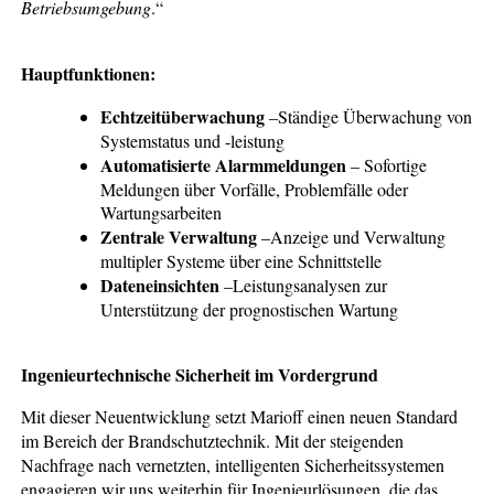
Betriebsumgebung
.“
Hauptfunktionen:
Echtzeitüberwachung
–Ständige Überwachung von
Systemstatus und -leistung
Automatisierte Alarmmeldungen
– Sofortige
Meldungen über Vorfälle, Problemfälle oder
Wartungsarbeiten
Zentrale Verwaltung
–Anzeige und Verwaltung
multipler Systeme über eine Schnittstelle
Dateneinsichten
–Leistungsanalysen zur
Unterstützung der prognostischen Wartung
Ingenieurtechnische Sicherheit im Vordergrund
Mit dieser Neuentwicklung setzt Marioff einen neuen Standard
im Bereich der Brandschutztechnik. Mit der steigenden
Nachfrage nach vernetzten, intelligenten Sicherheitssystemen
engagieren wir uns weiterhin für Ingenieurlösungen, die das