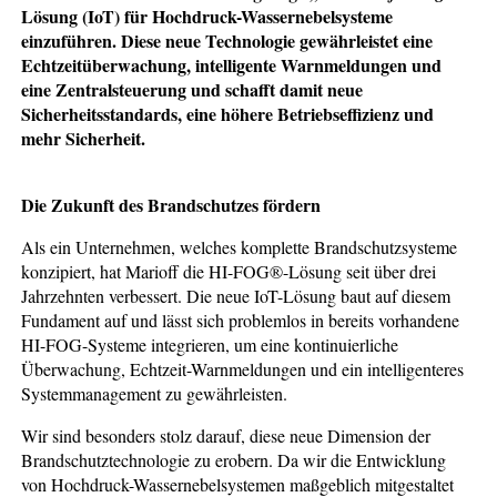
Lösung (IoT) für Hochdruck-Wassernebelsysteme
einzuführen. Diese neue Technologie gewährleistet eine
Echtzeitüberwachung, intelligente Warnmeldungen und
eine Zentralsteuerung und schafft damit neue
Sicherheitsstandards, eine höhere Betriebseffizienz und
mehr Sicherheit.
Die Zukunft des Brandschutzes fördern
Als ein Unternehmen, welches komplette Brandschutzsysteme
konzipiert, hat Marioff die HI-FOG®-Lösung seit über drei
Jahrzehnten verbessert. Die neue IoT-Lösung baut auf diesem
Fundament auf und lässt sich problemlos in bereits vorhandene
HI-FOG-Systeme integrieren, um eine kontinuierliche
Überwachung, Echtzeit-Warnmeldungen und ein intelligenteres
Systemmanagement zu gewährleisten.
Wir sind besonders stolz darauf, diese neue Dimension der
Brandschutztechnologie zu erobern. Da wir die Entwicklung
von Hochdruck-Wassernebelsystemen maßgeblich mitgestaltet