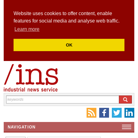
Website uses cookies to offer content, enable
features for social media and analyse web traffic.
Learn more
OK
NAVIGATION
HOME