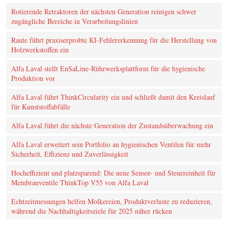
Rotierende Retraktoren der nächsten Generation reinigen schwer
zugängliche Bereiche in Verarbeitungslinien
Raute führt praxiserprobte KI‑Fehlererkennung für die Herstellung von
Holzwerkstoffen ein
Alfa Laval stellt EnSaLine-Rührwerksplattform für die hygienische
Produktion vor
Alfa Laval führt ThinkCircularity ein und schließt damit den Kreislauf
für Kunststoffabfälle
Alfa Laval führt die nächste Generation der Zustandsüberwachung ein
Alfa Laval erweitert sein Portfolio an hygienischen Ventilen für mehr
Sicherheit, Effizienz und Zuverlässigkeit
Hocheffizient und platzsparend: Die neue Sensor- und Steuereinheit für
Membranventile ThinkTop V55 von Alfa Laval
Echtzeitmessungen helfen Molkereien, Produktverluste zu reduzieren,
während die Nachhaltigkeitsziele für 2025 näher rücken