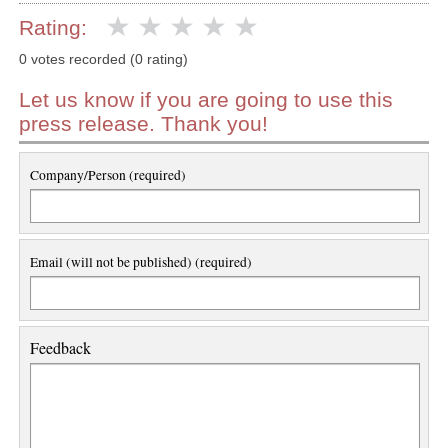
Rating:
0 votes recorded (0 rating)
Let us know if you are going to use this
press release. Thank you!
Company/Person (required)
Email (will not be published) (required)
Feedback