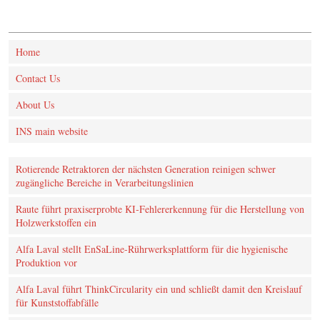
Home
Contact Us
About Us
INS main website
Rotierende Retraktoren der nächsten Generation reinigen schwer
zugängliche Bereiche in Verarbeitungslinien
Raute führt praxiserprobte KI‑Fehlererkennung für die Herstellung von
Holzwerkstoffen ein
Alfa Laval stellt EnSaLine-Rührwerksplattform für die hygienische
Produktion vor
Alfa Laval führt ThinkCircularity ein und schließt damit den Kreislauf
für Kunststoffabfälle