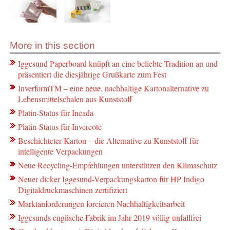
More in this section
Iggesund Paperboard knüpft an eine beliebte Tradition an und
präsentiert die diesjährige Grußkarte zum Fest
InverformTM – eine neue, nachhaltige Kartonalternative zu
Lebensmittelschalen aus Kunststoff
Platin-Status für Incada
Platin-Status für Invercote
Beschichteter Karton – die Alternative zu Kunststoff für
intelligente Verpackungen
Neue Recycling-Empfehlungen unterstützen den Klimaschutz
Neuer dicker Iggesund-Verpackungskarton für HP Indigo
Digitaldruckmaschinen zertifiziert
Marktanforderungen forcieren Nachhaltigkeitsarbeit
Iggesunds englische Fabrik im Jahr 2019 völlig unfallfrei