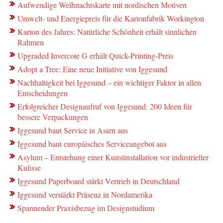
Aufwendige Weihnachtskarte mit nordischen Motiven
Umwelt- und Energiepreis für die Kartonfabrik Workington
Karton des Jahres: Natürliche Schönheit erhält sinnlichen
Rahmen
Upgraded Invercote G erhält Quick-Printing-Preis
Adopt a Tree: Eine neue Initiative von Iggesund
Nachhaltigkeit bei Iggesund – ein wichtiger Faktor in allen
Entscheidungen
Erfolgreicher Designaufruf von Iggesund: 200 Ideen für
bessere Verpackungen
Iggesund baut Service in Asien aus
Iggesund baut europäisches Serviceangebot aus
Asylum – Entstehung einer Kunstinstallation vor industrieller
Kulisse
Iggesund Paperboard stärkt Vertrieb in Deutschland
Iggesund verstärkt Präsenz in Nordamerika
Spannender Praxisbezug im Designstudium