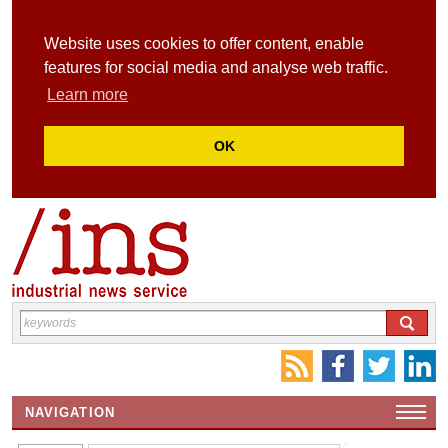
Website uses cookies to offer content, enable
features for social media and analyse web traffic.
Learn more
OK
NAVIGATION
HOME