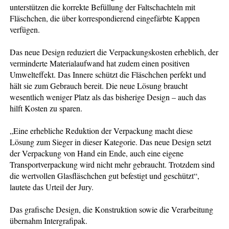
unterstützen die korrekte Befüllung der Faltschachteln mit
Fläschchen, die über korrespondierend eingefärbte Kappen
verfügen.
Das neue Design reduziert die Verpackungskosten erheblich, der
verminderte Materialaufwand hat zudem einen positiven
Umwelteffekt. Das Innere schützt die Fläschchen perfekt und
hält sie zum Gebrauch bereit. Die neue Lösung braucht
wesentlich weniger Platz als das bisherige Design – auch das
hilft Kosten zu sparen.
„Eine erhebliche Reduktion der Verpackung macht diese
Lösung zum Sieger in dieser Kategorie. Das neue Design setzt
der Verpackung von Hand ein Ende, auch eine eigene
Transportverpackung wird nicht mehr gebraucht. Trotzdem sind
die wertvollen Glasfläschchen gut befestigt und geschützt“,
lautete das Urteil der Jury.
Das grafische Design, die Konstruktion sowie die Verarbeitung
übernahm Intergrafipak.