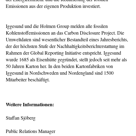
Emissionen aus der eigenen Produktion investiert.
Iggesund und die Holmen Group melden alle fossilen
Kohlenstoffemissionen an das Carbon Disclosure Project. Die
Umweltdaten sind wesentlicher Bestandteil eines Jahresberichts,
der der höchsten Stufe der Nachhaltigkeitsberichterstattung im
Rahmen der Global Reporting Initiative entspricht. Iggesund
wurde 1685 als Eisenhütte gegründet, stellt jedoch seit mehr als
50 Jahren Karton her. In den beiden Kartonfabriken von
Iggesund in Nordschweden und Nordengland sind 1500
Mitarbeiter beschäftigt.
Weitere Informationen:
Staffan Sjöberg
Public Relations Manager