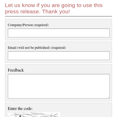
Let us know if you are going to use this
press release. Thank you!
Company/Person (required)
Email (will not be published) (required)
Feedback
Enter the code: