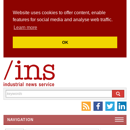
Website uses cookies to offer content, enable
features for social media and analyse web traffic.
Learn more
OK
NAVIGATION
HOME