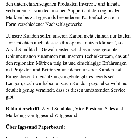
den unternehmenseigenen Produkten Invercote und Incada
verbunden ist: vom technischen Support auf den regionalen
Märkten bis zu Iggesunds besonderem Kartonfachwissen in
Form verschiedener Nachschlagewerke.
„Unsere Kunden sollen unseren Karton nicht einfach nur kaufen
- wir möchten auch, dass sie ihn optimal nutzen können“, so
Arvid Sundblad. „Gewährleisten soll dies unsere gesamte
Dokumentation zusammen mit unserem Technikerteam, das auf
den regionalen Märkten tätig ist und einschlägige Erfahrungen
mit Projekten und Betrieben wie denen unserer Kunden hat.
Einige dieser Unterstützungsangebote gibt es bereits seit
Langem, doch wir haben unseren Kunden gegenüber wohl nie
deutlich genug vermittelt, dass es diesen umfassenden Service
gibt.“
Bildunterschrift
: Arvid Sundblad, Vice President Sales and
Marketing von Iggesund.© Iggesund
Über Iggesund Paperboard: