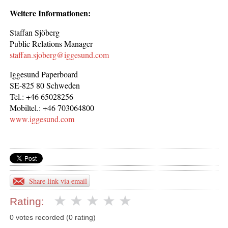
Weitere Informationen:
Staffan Sjöberg
Public Relations Manager
staffan.sjoberg@iggesund.com
Iggesund Paperboard
SE-825 80 Schweden
Tel.: +46 65028256
Mobiltel.: +46 703064800
www.iggesund.com
Share link via email
Rating:
0 votes recorded (0 rating)