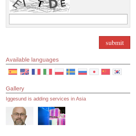
Available languages
Gallery
Iggesund is adding services in Asia