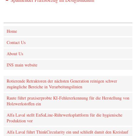
Home
Contact Us
About Us
INS main website
Rotierende Retraktoren der nächsten Generation reinigen schwer
zugängliche Bereiche in Verarbeitungslinien
Raute führt praxiserprobte KI‑Fehlererkennung für die Herstellung von
Holzwerkstoffen ein
Alfa Laval stellt EnSaLine-Rührwerksplattform für die hygienische
Produktion vor
Alfa Laval führt ThinkCircularity ein und schließt damit den Kreislauf