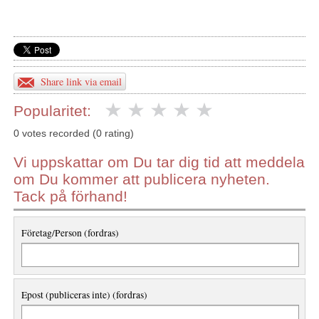
Share link via email
Popularitet:
0 votes recorded (0 rating)
Vi uppskattar om Du tar dig tid att meddela
om Du kommer att publicera nyheten.
Tack på förhand!
Företag/Person (fordras)
Epost (publiceras inte) (fordras)