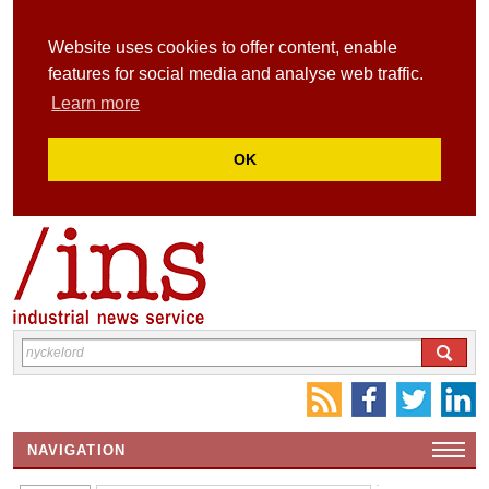
Website uses cookies to offer content, enable
features for social media and analyse web traffic.
Learn more
OK
NAVIGATION
HEMSIDA