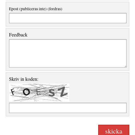
Epost (publiceras inte) (fordras)
Feedback
Skriv in koden: