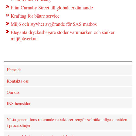
Från Carnaby Street till globalt erkännande
Krafttag för bättre service
Miljö och styvhet avgörande för SAS matbox
Eleganta dryckesbägare stöder varumärken och sänker
miljöpåverkan
Hemsida
Kontakta oss
Om oss
INS hemsidor
Nästa generations roterande retraktorer rengör svåråtkomliga områden
i processlinjer