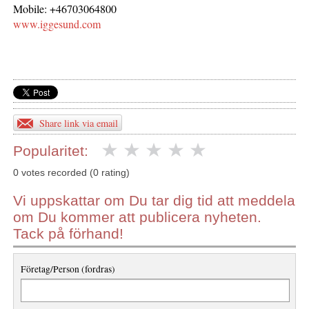
Mobile: +46703064800
www.iggesund.com
Share link via email
Popularitet:
0 votes recorded (0 rating)
Vi uppskattar om Du tar dig tid att meddela
om Du kommer att publicera nyheten.
Tack på förhand!
Företag/Person (fordras)