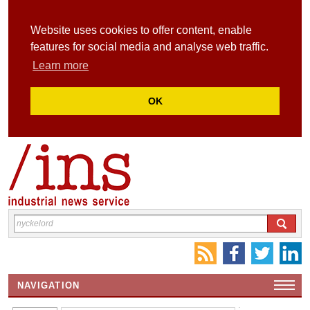
Website uses cookies to offer content, enable
features for social media and analyse web traffic.
Learn more
OK
NAVIGATION
HEMSIDA