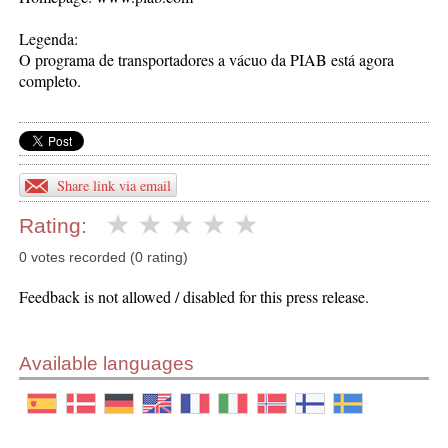
Legenda:
O programa de transportadores a vácuo da PIAB está agora
completo.
Share link via email
Rating:
0 votes recorded (0 rating)
Feedback is not allowed / disabled for this press release.
Available languages