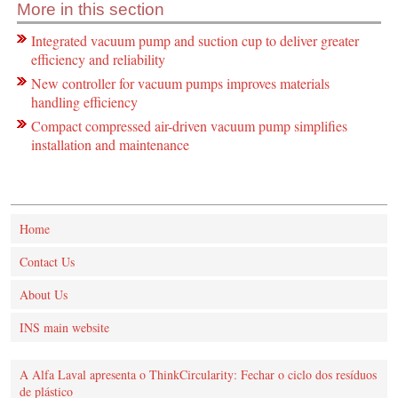
More in this section
Integrated vacuum pump and suction cup to deliver greater
efficiency and reliability
New controller for vacuum pumps improves materials
handling efficiency
Compact compressed air-driven vacuum pump simplifies
installation and maintenance
Home
Contact Us
About Us
INS main website
A Alfa Laval apresenta o ThinkCircularity: Fechar o ciclo dos resíduos
de plástico