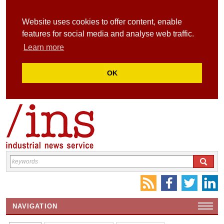
Website uses cookies to offer content, enable
features for social media and analyse web traffic.
Learn more
OK
NAVIGATION
HOME