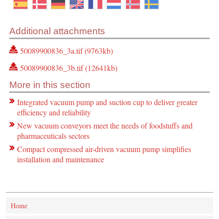
Additional attachments
50089900836_3a.tif (9763kb)
50089900836_3b.tif (12641kb)
More in this section
Integrated vacuum pump and suction cup to deliver greater
efficiency and reliability
New vacuum conveyors meet the needs of foodstuffs and
pharmaceuticals sectors
Compact compressed air-driven vacuum pump simplifies
installation and maintenance
Home