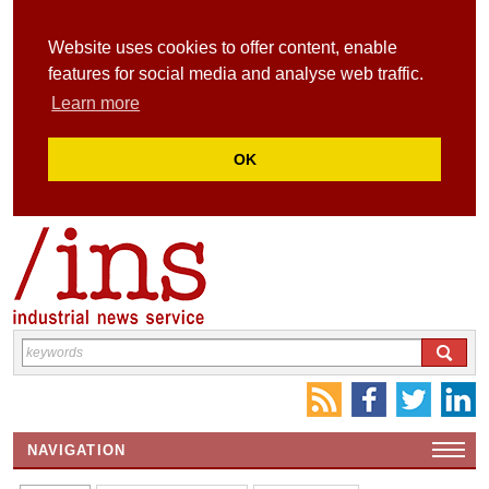
Website uses cookies to offer content, enable
features for social media and analyse web traffic.
Learn more
OK
NAVIGATION
HOME