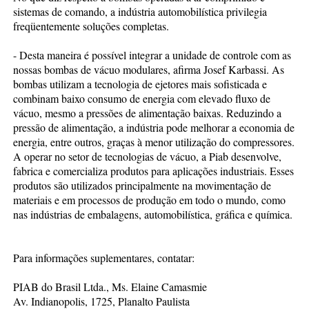
sistemas de comando, a indústria automobilística privilegia
freqüentemente soluções completas.
- Desta maneira é possível integrar a unidade de controle com as
nossas bombas de vácuo modulares, afirma Josef Karbassi. As
bombas utilizam a tecnologia de ejetores mais sofisticada e
combinam baixo consumo de energia com elevado fluxo de
vácuo, mesmo a pressões de alimentação baixas. Reduzindo a
pressão de alimentação, a indústria pode melhorar a economia de
energia, entre outros, graças à menor utilização do compressores.
A operar no setor de tecnologias de vácuo, a Piab desenvolve,
fabrica e comercializa produtos para aplicações industriais. Esses
produtos são utilizados principalmente na movimentação de
materiais e em processos de produção em todo o mundo, como
nas indústrias de embalagens, automobilística, gráfica e química.
Para informações suplementares, contatar:
PIAB do Brasil Ltda., Ms. Elaine Camasmie
Av. Indianopolis, 1725, Planalto Paulista