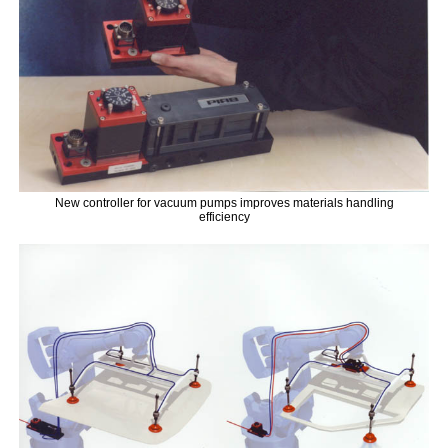
New controller for vacuum pumps improves materials handling
efficiency