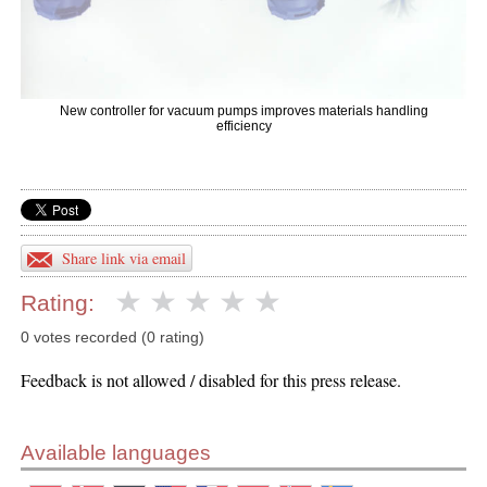
New controller for vacuum pumps improves materials handling
efficiency
Share link via email
Rating:
0 votes recorded (0 rating)
Feedback is not allowed / disabled for this press release.
Available languages