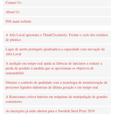
Contact Us
About Us
INS main website
A Alfa Laval apresenta o ThinkCircularity: Fechar o ciclo dos resíduos
de plástico
Lagar de azeite português quadruplica a capacidade com inovação da
Alfa Laval
A medição em tempo real ajuda as fábricas de laticínios a reduzir a
perda de produto à medida que se aproximam os objetivos de
sustentabilid
Otimize o controlo de qualidade com a tecnologia de monitorização de
processos líquidos industriais de última geração e em tempo real
A Konecranes coloca baterias em máquinas de manipulação de grandes
contentores
As inscrições já estão abertas para o Swedish Steel Prize 2019