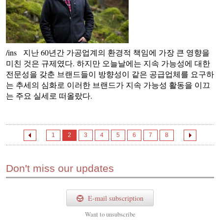
/ins 지난 60년간 가공업계의 환경적 책임에 가장 큰 영향을
미친 것은 규제였다. 하지만 오늘날에는 지속 가능성에 대한
전문성을 갖춘 브랜드들이 방향성이 같은 공급업체를 요구하
는 추세의 심화로 이러한 브랜드가 지속 가능성 활동을 이끄
는 주요 실세로 떠올랐다.
1
2
3
4
5
6
7
8
Don't miss our updates
E-mail subscription
Want to
unsubscribe