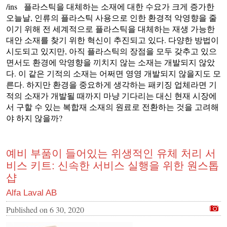
/ins 플라스틱을 대체하는 소재에 대한 수요가 크게 증가한
오늘날, 인류의 플라스틱 사용으로 인한 환경적 악영향을 줄
이기 위해 전 세계적으로 플라스틱을 대체하는 재생 가능한
대안 소재를 찾기 위한 혁신이 추진되고 있다. 다양한 방법이
시도되고 있지만, 아직 플라스틱의 장점을 모두 갖추고 있으
면서도 환경에 악영향을 끼치지 않는 소재는 개발되지 않았
다. 이 같은 기적의 소재는 어쩌면 영영 개발되지 않을지도 모
른다. 하지만 환경을 중요하게 생각하는 패키징 업체라면 기
적의 소재가 개발될 때까지 마냥 기다리는 대신 현재 시장에
서 구할 수 있는 복합재 소재의 원료로 전환하는 것을 고려해
야 하지 않을까?
예비 부품이 들어있는 위생적인 유체 처리 서
비스 키트: 신속한 서비스 실행을 위한 원스톱
샵
Alfa Laval AB
Published on
6 30, 2020