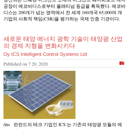
공장이 에코바디스로부터 플래티넘 등급을 획득했다. 에코바
디스는 200개가 넘는 영역에서 전 세계 160개국 65,000여 개
기업의 사회적 책임(CSR)을 평가하는 국제 인증 기관이다.
새로운 태양 에너지 광학 기술이 태양광 산업
의 경제 지형을 변화시키다
Oy ICS Intelligent Control Systems Ltd
Published on
7 20, 2020
/ins 핀란드의 테크 기업인 ICS 는 기존의 태양광 모듈의 에