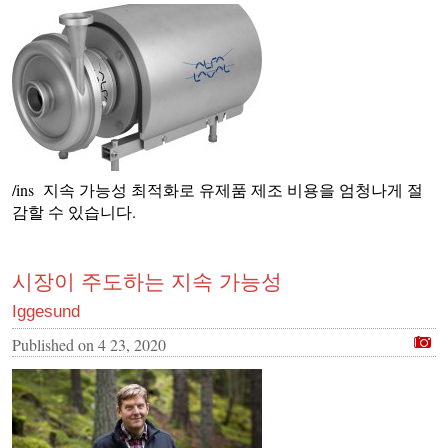
/ins 지속 가능성 최적화로 유제품 제조 비용을 엄청나게 절
감할 수 있습니다.
시장이 주도하는 지속 가능성
Iggesund
Published on
4 23, 2020