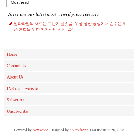
Most read
These are our latest most viewed press releases
알파라발의 새로운 교반기 플랫폼: 위생 생산 공정에서 손쉬운 제
품 혼합을 위한 획기적인 진전 (25)
Home
Contact Us
About Us
INS main website
Subscribe
Unsubscribe
Powered by
Newscoop
. Designed by
Sourcefabric
. Last update: 8 26, 2026