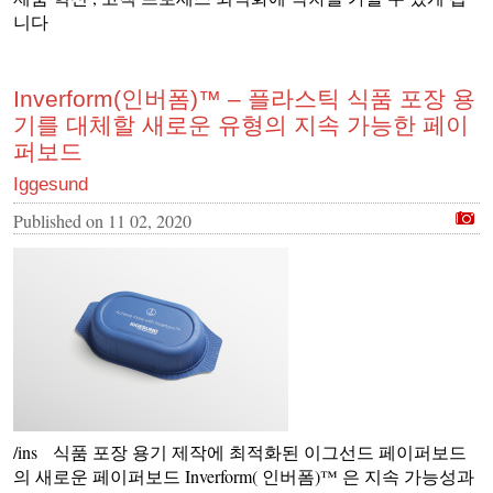
니다
Inverform(인버폼)™ – 플라스틱 식품 포장 용
기를 대체할 새로운 유형의 지속 가능한 페이
퍼보드
Iggesund
Published on
11 02, 2020
/ins 식품 포장 용기 제작에 최적화된 이그선드 페이퍼보드
의 새로운 페이퍼보드 Inverform( 인버폼)™ 은 지속 가능성과