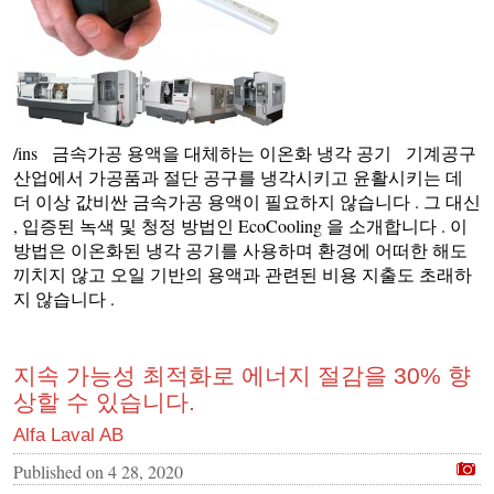
/ins 금속가공 용액을 대체하는 이온화 냉각 공기 기계공구
산업에서 가공품과 절단 공구를 냉각시키고 윤활시키는 데
더 이상 값비싼 금속가공 용액이 필요하지 않습니다 . 그 대신
, 입증된 녹색 및 청정 방법인 EcoCooling 을 소개합니다 . 이
방법은 이온화된 냉각 공기를 사용하며 환경에 어떠한 해도
끼치지 않고 오일 기반의 용액과 관련된 비용 지출도 초래하
지 않습니다 .
지속 가능성 최적화로 에너지 절감을 30% 향
상할 수 있습니다.
Alfa Laval AB
Published on
4 28, 2020