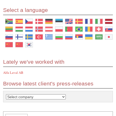
Select a language
Lately we've worked with
Alfa Laval AB
Browse latest client's press-releases