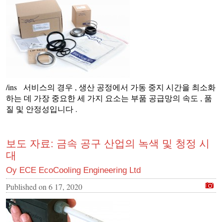
/ins 서비스의 경우 , 생산 공정에서 가동 중지 시간을 최소화
하는 데 가장 중요한 세 가지 요소는 부품 공급망의 속도 , 품
질 및 안정성입니다 .
보도 자료: 금속 공구 산업의 녹색 및 청정 시
대
Oy ECE EcoCooling Engineering Ltd
Published on
6 17, 2020