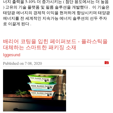
너지 출력을 5-10% 더 증가시키는 ( 첨단 용도에서는 더 높음
) 고유의 기술 플랫폼 및 필름 솔루션을 개발했다 . 이 기술은
태양광 에너지의 경제적 이익을 현저하게 향상시키며 태양광
에너지를 전 세계적인 지속가능 에너지 솔루션의 선두 주자
로 이끌게 된다 .
배리어 코팅을 입힌 페이퍼보드 - 플라스틱을
대체하는 스마트한 패키징 소재
Iggesund
Published on
7 08, 2020