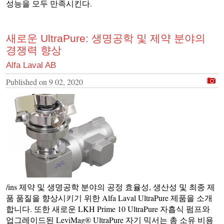
성능을 모두 만족시킨다.
새로운 UltraPure: 생명공학 및 제약 분야의
경쟁력 향상
Alfa Laval AB
Published on
9 02, 2020
/ins 제약 및 생명공학 분야의 공정 효율성, 생산성 및 최종 제
품 품질을 향상시키기 위한 Alfa Laval UltraPure 제품을 소개
합니다. 또한 새로운 LKH Prime 10 UltraPure 자흡식 펌프와
업그레이드된 LeviMag® UltraPure 자기 믹서는 총 소유 비용