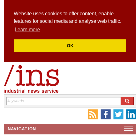
Website uses cookies to offer content, enable
features for social media and analyse web traffic.
Learn more
OK
NAVIGATION
HOME