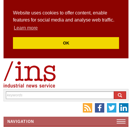
Website uses cookies to offer content, enable
features for social media and analyse web traffic.
Learn more
OK
NAVIGATION
HOME