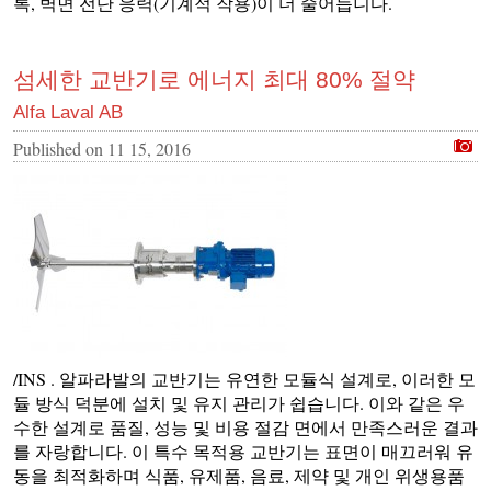
록, 벽면 전단 응력(기계적 작용)이 더 줄어듭니다.
섬세한 교반기로 에너지 최대 80% 절약
Alfa Laval AB
Published on
11 15, 2016
/INS . 알파라발의 교반기는 유연한 모듈식 설계로, 이러한 모
듈 방식 덕분에 설치 및 유지 관리가 쉽습니다. 이와 같은 우
수한 설계로 품질, 성능 및 비용 절감 면에서 만족스러운 결과
를 자랑합니다. 이 특수 목적용 교반기는 표면이 매끄러워 유
동을 최적화하며 식품, 유제품, 음료, 제약 및 개인 위생용품