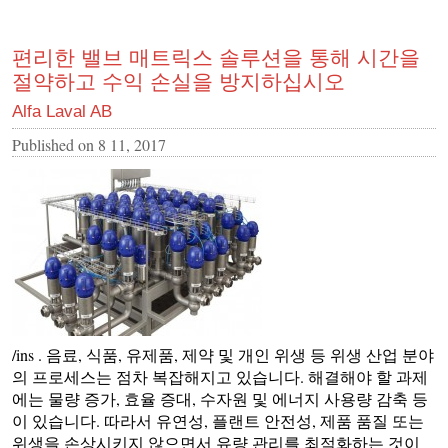
편리한 밸브 매트릭스 솔루션을 통해 시간을
절약하고 수익 손실을 방지하십시오
Alfa Laval AB
Published on
8 11, 2017
/ins . 음료, 식품, 유제품, 제약 및 개인 위생 등 위생 산업 분야
의 프로세스는 점차 복잡해지고 있습니다. 해결해야 할 과제
에는 물량 증가, 효율 증대, 수자원 및 에너지 사용량 감축 등
이 있습니다. 따라서 유연성, 플랜트 안전성, 제품 품질 또는
위생을 손상시키지 않으면서 유량 관리를 최적화하는 것이