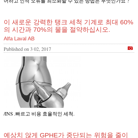
어하고 인적 오류를 최소화할 수 있는 방법은 무엇인가요 ?
이 새로운 강력한 탱크 세척 기계로 최대 60%
의 시간과 70%의 물을 절약하십시오.
Alfa Laval AB
Published on
3 02, 2017
/INS .빠르고 비용 효율적인 세척.
예상치 않게 GPHE가 중단되는 위험을 줄이