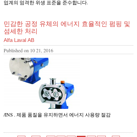
업계의 엄격한 위생 표준을 준수합니다.
민감한 공정 유체의 에너지 효율적인 펌핑 및
섬세한 처리
Alfa Laval AB
Published on
10 21, 2016
/INS . 제품 품질을 유지하면서 에너지 사용량 절감