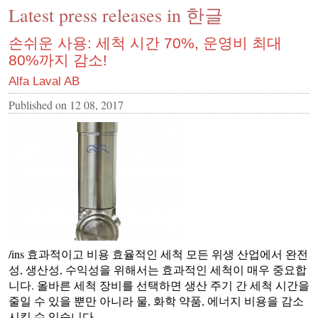
Latest press releases in 한글
CONTACT US
INS MAIN WEBSITE
손쉬운 사용: 세척 시간 70%, 운영비 최대
80%까지 감소!
ABOUT US
Alfa Laval AB
Published on
12 08, 2017
/ins 효과적이고 비용 효율적인 세척 모든 위생 산업에서 완전
성, 생산성, 수익성을 위해서는 효과적인 세척이 매우 중요합
니다. 올바른 세척 장비를 선택하면 생산 주기 간 세척 시간을
줄일 수 있을 뿐만 아니라 물, 화학 약품, 에너지 비용을 감소
시킬 수 있습니다.