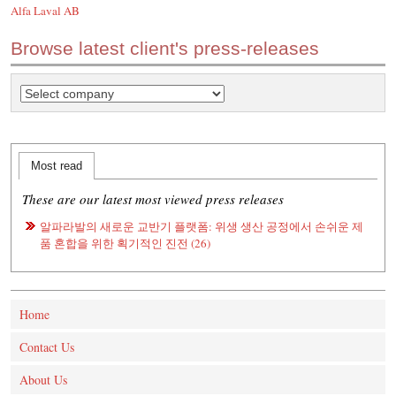
Alfa Laval AB
Browse latest client's press-releases
Most read
These are our latest most viewed press releases
알파라발의 새로운 교반기 플랫폼: 위생 생산 공정에서 손쉬운 제
품 혼합을 위한 획기적인 진전 (26)
Home
Contact Us
About Us