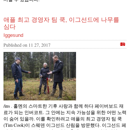
애플 최고 경영자 팀 쿡, 이그선드에 나무를
심다
Iggesund
Published on
11 27, 2017
/ins . 홀멘의 스마트한 기후 사랑과 함께 하다 페이버보드 재
료가 되는 인버코트. 그 안에는 지속 가능성을 위한 어떤 노력
이 숨어 있을까. 이를 확인하려고 애플의 최고 경영자 팀 쿡
(Tim Cook)이 스웨덴 이그선드 산림을 방문했다. 이그선드 페