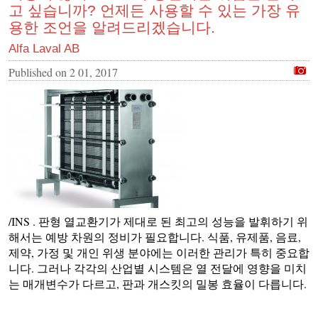
고 싶습니까? 언제든 사용할 수 있는 가장 유
용한 조언을 알려드리겠습니다.
Alfa Laval AB
Published on
2 01, 2017
/INS . 판형 열교환기가 제대로 된 최고의 성능을 발휘하기 위
해서는 예방 차원의 정비가 필요합니다. 식품, 유제품, 음료,
제약, 가정 및 개인 위생 분야에는 이러한 관리가 특히 중요합
니다. 그러나 각각의 산업별 시스템은 열 전달에 영향을 미치
는 매개변수가 다르고, 판과 개스킷의 밀봉 효율이 다릅니다.