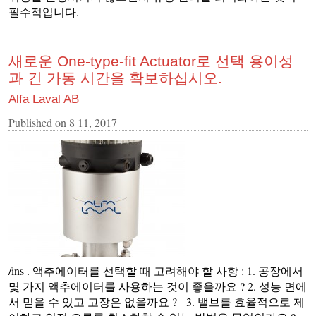
필수적입니다.
새로운 One-type-fit Actuator로 선택 용이성
과 긴 가동 시간을 확보하십시오.
Alfa Laval AB
Published on
8 11, 2017
/ins . 액추에이터를 선택할 때 고려해야 할 사항 : 1. 공장에서
몇 가지 액추에이터를 사용하는 것이 좋을까요 ? 2. 성능 면에
서 믿을 수 있고 고장은 없을까요 ? 3. 밸브를 효율적으로 제