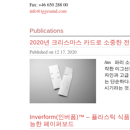
Fax: +46 650 288 00
info@iggesund.com
Publications
2020년 크리스마스 카드로 소중한 
Published on
12 17, 2020
/ins 파리 소
작한 이그선
자인과 고급
는 단순하다
시기라는 것.
Inverform(인버폼)™ – 플라스틱
능한 페이퍼보드