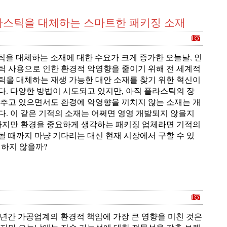
플라스틱을 대체하는 스마트한 패키징 소재
스틱을 대체하는 소재에 대한 수요가 크게 증가한 오늘날, 인
틱 사용으로 인한 환경적 악영향을 줄이기 위해 전 세계적
틱을 대체하는 재생 가능한 대안 소재를 찾기 위한 혁신이
다. 다양한 방법이 시도되고 있지만, 아직 플라스틱의 장
갖추고 있으면서도 환경에 악영향을 끼치지 않는 소재는 개
다. 이 같은 기적의 소재는 어쩌면 영영 개발되지 않을지
 하지만 환경을 중요하게 생각하는 패키징 업체라면 기적의
될 때까지 마냥 기다리는 대신 현재 시장에서 구할 수 있
 하지 않을까?
 60년간 가공업계의 환경적 책임에 가장 큰 영향을 미친 것은