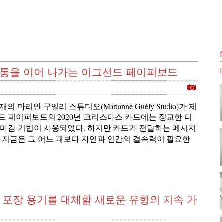
전통을 이어 나가는 이그선드 페이퍼보드
재의 마리안 구엘리 스튜디오(Marianne Guély Studio)가 제
드 페이퍼보드의 2020년 크리스마스 카드에는 정교한 디
 마감 기법이 사용되었다. 하지만 카드가 전달하는 메시지
. 지금은 그 어느 때보다 자연과 인간의 결속력이 필요한
 식품 포장 용기를 대체할 새로운 유형의 지속 가