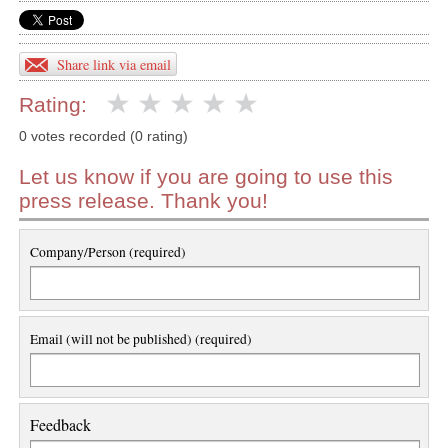
Share link via email
Rating:
0 votes recorded (0 rating)
Let us know if you are going to use this
press release. Thank you!
Company/Person (required)
Email (will not be published) (required)
Feedback