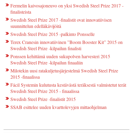
Fermelin kaivosajoneuvo on yksi Swedish Steel Prize 2017 -
finalisteista
Swedish Steel Prize 2017 -finalistit ovat innovatiivisen
suunnittelun edelläkävijöitä
Swedish Steel Prize 2015 -palkinto Ponsselle
Terex Cranesin innovatiivinen ”Boom Booster Kit” 2015 on
Swedish Steel Prize -kilpailun finalisti
Ponssen kehittämä uuden sukupolven harvesteri 2015
Swedish Steel Prize -kilpailun finaaliin
Milotekin uusi ratakuljetusjärjestelmä Swedish Steel Prize
2015 -finaalissa
Fácil Systemin kulutusta kestävästä teräksestä valmistetut terät
Swedish Steel Prize 2015 - finaalissa
Swedish Steel Prize -finalistit 2015
SSAB esittelee uuden kvarttolevyjen mittaohjelman