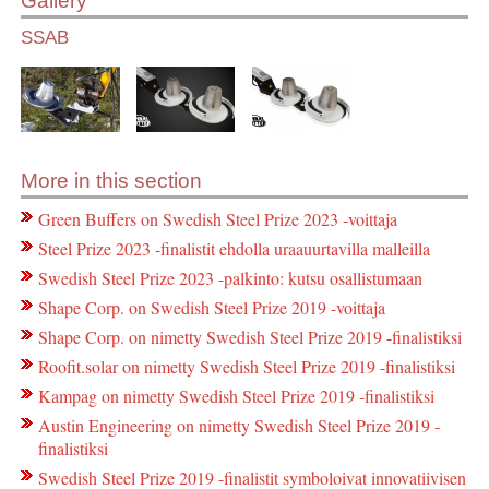
Gallery
SSAB
More in this section
Green Buffers on Swedish Steel Prize 2023 -voittaja
Steel Prize 2023 -finalistit ehdolla uraauurtavilla malleilla
Swedish Steel Prize 2023 -palkinto: kutsu osallistumaan
Shape Corp. on Swedish Steel Prize 2019 -voittaja
Shape Corp. on nimetty Swedish Steel Prize 2019 -finalistiksi
Roofit.solar on nimetty Swedish Steel Prize 2019 -finalistiksi
Kampag on nimetty Swedish Steel Prize 2019 -finalistiksi
Austin Engineering on nimetty Swedish Steel Prize 2019 -
finalistiksi
Swedish Steel Prize 2019 -finalistit symboloivat innovatiivisen