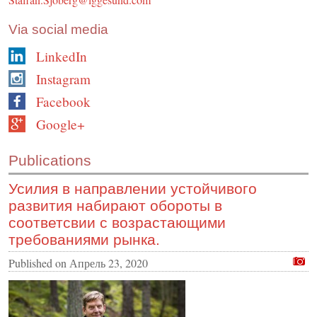
Via social media
LinkedIn
Instagram
Facebook
Google+
Publications
Усилия в направлении устойчивого
развития набирают обороты в
соответсвии с возрастающими
требованиями рынка.
Published on
Апрель 23, 2020