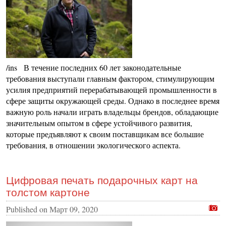
/ins В течение последних 60 лет законодательные
требования выступали главным фактором, стимулирующим
усилия предприятий перерабатывающей промышленности в
сфере защиты окружающей среды. Однако в последнее время
важную роль начали играть владельцы брендов, обладающие
значительным опытом в сфере устойчивого развития,
которые предъявляют к своим поставщикам все большие
требования, в отношении экологического аспекта.
Цифровая печать подарочных карт на
толстом картоне
Published on
Март 09, 2020