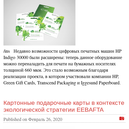
/ins Недавно возможности цифровых печатных машин HP
Indigo 30000 были расширены: теперь данное оборудование
можно переналадить для печати на бумажных носителях
толщиной 660 мкм. Это стало возможным благодаря
реализации проекта, в котором участвовали компании HP,
Green Gift Cards, Transcend Packaging и Iggesund Paperboard.
Картонные подарочные карты в контексте
экологической стратегии EEBAFTA
Published on
Февраль 26, 2020