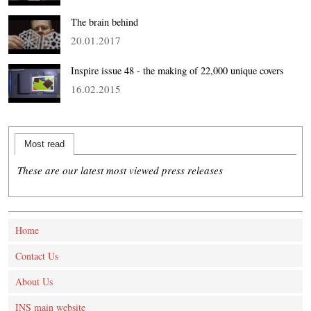
The brain behind
20.01.2017
Inspire issue 48 - the making of 22,000 unique covers
16.02.2015
Most read
These are our latest most viewed press releases
Home
Contact Us
About Us
INS main website