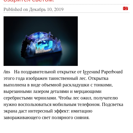
Published on
Декабрь 10, 2019
/ins На поздравительной открытке от Iggesund Paperboard
этого года изображен таинственный лес. Открытка
выполнена в виде объемной раскладушки с тонкими,
вырезанными лазером деталями и мерцающими
серебристыми чернилами. Чтобы лес ожил, получателю
нужно воспользоваться мобильным телефоном. Подсветка
экрана даст интересный эффект: имитацию
завораживающего свет полярного сияния.