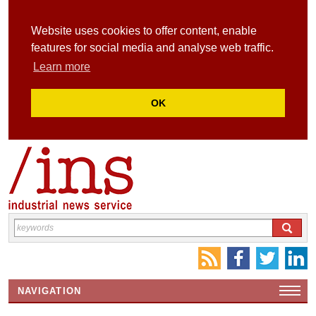
Website uses cookies to offer content, enable
features for social media and analyse web traffic.
Learn more
OK
NAVIGATION
HOME