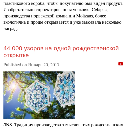
пластикового короба, чтобы покупателю был виден продукт.
Изобретательно спроектированная упаковка Cefapac,
производства норвежской компании Moltzaus, более
экологична и проще открывается и уже завоевала несколько
наград.
44 000 узоров на одной рождественской
открытке
Published on
Январь 20, 2017
/INS. Традиция производства замысловатых рождественских