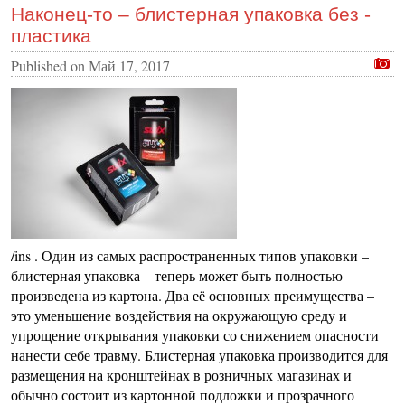
Наконец-то – блистерная упаковка без -
пластика
Published on
Май 17, 2017
/ins . Один из самых распространенных типов упаковки –
блистерная упаковка – теперь может быть полностью
произведена из картона. Два её основных преимущества –
это уменьшение воздействия на окружающую среду и
упрощение открывания упаковки со снижением опасности
нанести себе травму. Блистерная упаковка производится для
размещения на кронштейнах в розничных магазинах и
обычно состоит из картонной подложки и прозрачного