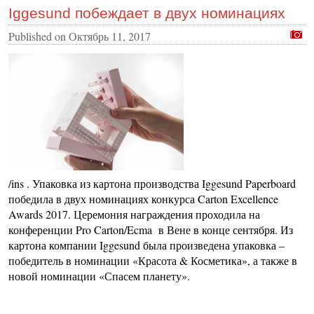
Iggesund побеждает в двух номинациях
Published on
Октябрь 11, 2017
/ins . Упаковка из картона производства Iggesund Paperboard
победила в двух номинациях конкурса Carton Excellence
Awards 2017. Церемония награждения проходила на
конференции Pro Carton/Ecma в Вене в конце сентября. Из
картона компании Iggesund была произведена упаковка –
победитель в номинации «Красота & Косметика», а также в
новой номинации «Спасем планету».