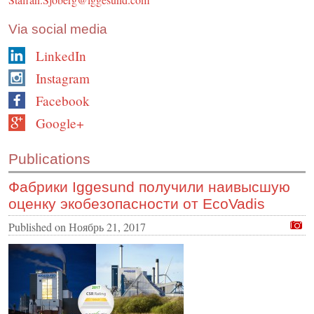
Via social media
LinkedIn
Instagram
Facebook
Google+
Publications
Фабрики Iggesund получили наивысшую
оценку экобезопасности от EcoVadis
Published on
Ноябрь 21, 2017