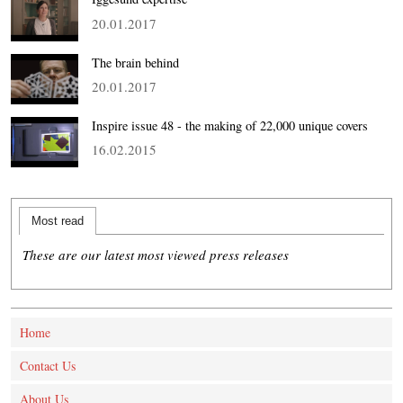
20.01.2017
The brain behind
20.01.2017
Inspire issue 48 - the making of 22,000 unique covers
16.02.2015
Most read
These are our latest most viewed press releases
Home
Contact Us
About Us