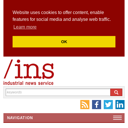
Website uses cookies to offer content, enable
features for social media and analyse web traffic.
Learn more
OK
NAVIGATION
HOME