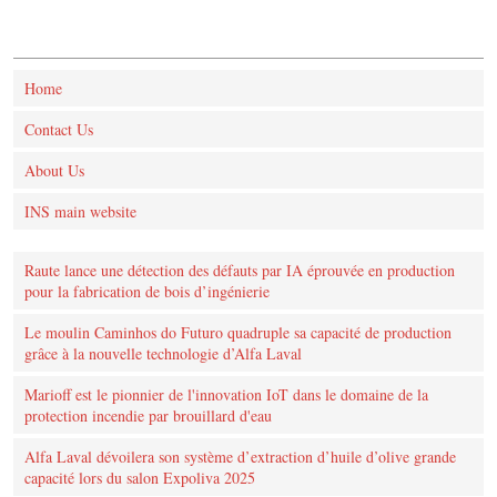
Home
Contact Us
About Us
INS main website
Raute lance une détection des défauts par IA éprouvée en production
pour la fabrication de bois d’ingénierie
Le moulin Caminhos do Futuro quadruple sa capacité de production
grâce à la nouvelle technologie d’Alfa Laval
Marioff est le pionnier de l'innovation IoT dans le domaine de la
protection incendie par brouillard d'eau
Alfa Laval dévoilera son système d’extraction d’huile d’olive grande
capacité lors du salon Expoliva 2025