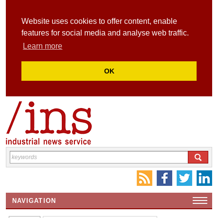
Website uses cookies to offer content, enable
features for social media and analyse web traffic.
Learn more
OK
NAVIGATION
HOME