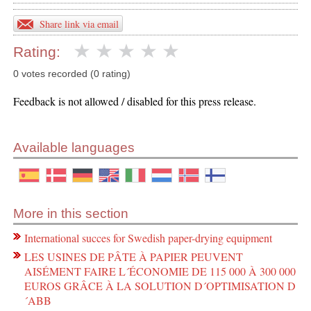
Share link via email
Rating:
0 votes recorded (0 rating)
Feedback is not allowed / disabled for this press release.
Available languages
More in this section
International succes for Swedish paper-drying equipment
LES USINES DE PÂTE À PAPIER PEUVENT
AISÉMENT FAIRE L´ÉCONOMIE DE 115 000 À 300 000
EUROS GRÂCE À LA SOLUTION D´OPTIMISATION D
´ABB