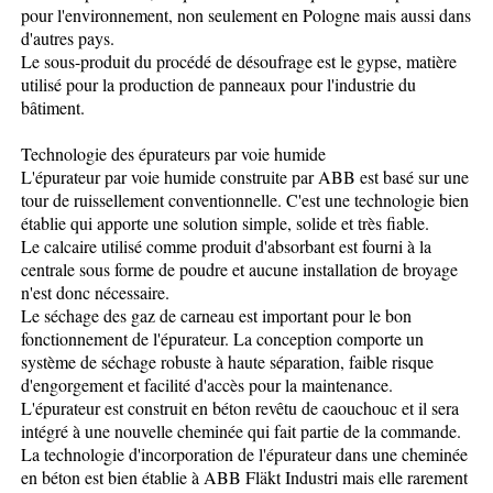
pour l'environnement, non seulement en Pologne mais aussi dans
d'autres pays.
Le sous-produit du procédé de désoufrage est le gypse, matière
utilisé pour la production de panneaux pour l'industrie du
bâtiment.
Technologie des épurateurs par voie humide
L'épurateur par voie humide construite par ABB est basé sur une
tour de ruissellement conventionnelle. C'est une technologie bien
établie qui apporte une solution simple, solide et très fiable.
Le calcaire utilisé comme produit d'absorbant est fourni à la
centrale sous forme de poudre et aucune installation de broyage
n'est donc nécessaire.
Le séchage des gaz de carneau est important pour le bon
fonctionnement de l'épurateur. La conception comporte un
système de séchage robuste à haute séparation, faible risque
d'engorgement et facilité d'accès pour la maintenance.
L'épurateur est construit en béton revêtu de caouchouc et il sera
intégré à une nouvelle cheminée qui fait partie de la commande.
La technologie d'incorporation de l'épurateur dans une cheminée
en béton est bien établie à ABB Fläkt Industri mais elle rarement