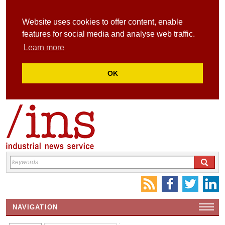
Website uses cookies to offer content, enable
features for social media and analyse web traffic.
Learn more
OK
NAVIGATION
HOME