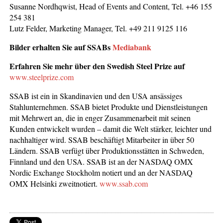
Susanne Nordhqwist, Head of Events and Content, Tel. +46 155
254 381
Lutz Felder, Marketing Manager, Tel. +49 211 9125 116
Bilder erhalten Sie auf SSABs
Mediabank
Erfahren Sie mehr über den Swedish Steel Prize auf
www.steelprize.com
SSAB ist ein in Skandinavien und den USA ansässiges
Stahlunternehmen. SSAB bietet Produkte und Dienstleistungen
mit Mehrwert an, die in enger Zusammenarbeit mit seinen
Kunden entwickelt wurden – damit die Welt stärker, leichter und
nachhaltiger wird. SSAB beschäftigt Mitarbeiter in über 50
Ländern. SSAB verfügt über Produktionsstätten in Schweden,
Finnland und den USA. SSAB ist an der NASDAQ OMX
Nordic Exchange Stockholm notiert und an der NASDAQ
OMX Helsinki zweitnotiert.
www.ssab.com