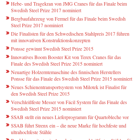
Hebe- und Tragekran von JMG Cranes für das Finale beim
Swedish Steel Prize 2017 nominiert
Bergbaufahrzeug von Fermel für das Finale beim Swedish
Steel Prize 2017 nominiert
Die Finalisten für den Schwedischen Stahlpreis 2017 führen
mit innovativen Konstruktionskonzepten
Ponsse gewinnt Swedish Steel Prize 2015
Innovatives Boom Booster Kit von Terex Cranes für das
Finale des Swedish Steel Prize 2015 nominiert
Neuartige Holzerntemaschine des finnischen Herstellers
Ponsse für das Finale des Swedish Steel Prize 2015 nominiert
Neues Schienentransportsystem von Milotek ist Finalist für
den Swedish Steel Prize 2015
Verschleißfeste Messer von Fácil System für das Finale des
Swedish Steel Prize 2015 nominiert
SSAB stellt ein neues Lieferprogramm für Quartobleche vor
SSAB führt Strenx ein – die neue Marke für hochfeste und
ultrahochfeste Stähle