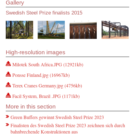
Gallery
Swedish Steel Prize finalists 2015
High-resolution images
Milotek South Africa.JPG (12921kb)
Ponsse Finland.jpg (16967kb)
Terex Cranes Germany.jpg (4756kb)
Facil System, Brazil .JPG (1171kb)
More in this section
Green Buffers gewinnt Swedish Steel Prize 2023
Finalisten des Swedish Steel Prize 2023 zeichnen sich durch
bahnbrechende Konstruktionen aus