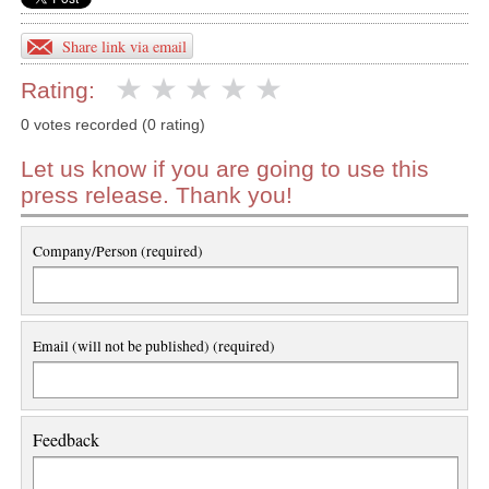
Share link via email
Rating:
0 votes recorded (0 rating)
Let us know if you are going to use this
press release. Thank you!
Company/Person (required)
Email (will not be published) (required)
Feedback