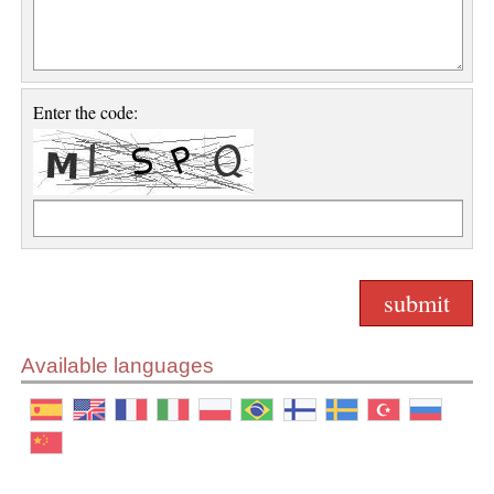
Enter the code:
Available languages