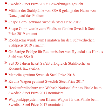
Swedish Steel Prize 2023: Bewerbungen gesucht
Mithilfe der Stahlpfähle von SSAB gelangt der Hafen von
Danzig auf das Podium
Shape Corp. gewinnt Swedish Steel Prize 2019
Shape Corp. wurde zum Finalisten für den Swedish Steel
Prize 2019 ernannt
Roofit.solar wurde zum Finalisten für den Schwedischen
Stahlpreis 2019 ernannt
Großartige Erfolge für Betonmischer von Hyundai aus Hardox
Stahl von SSAB
Seit 35 Jahren liefert SSAB erfolgreich Stahlbleche an
Kocurek Excavators.
Mantella gewinnt Swedish Steel Prize 2018
Kiruna Wagon gewinnt Swedish Steel Prize 2017
Heckaufprallschutz von Wabash National für das Finale beim
Swedish Steel Prize 2017 nominiert
Waggonkippsystem von Kiruna Wagon für das Finale beim
Swedish Steel Prize 2017 nominiert