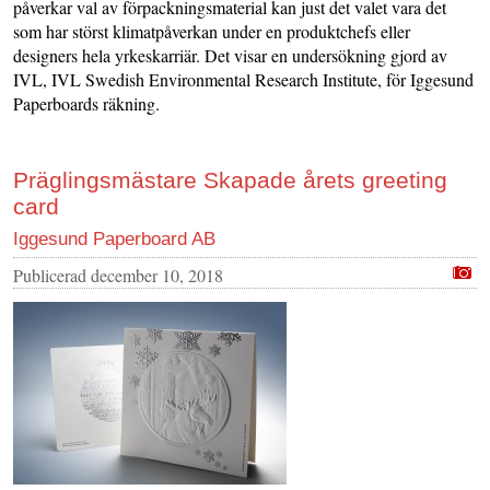
påverkar val av förpackningsmaterial kan just det valet vara det
som har störst klimatpåverkan under en produktchefs eller
designers hela yrkeskarriär. Det visar en undersökning gjord av
IVL, IVL Swedish Environmental Research Institute, för Iggesund
Paperboards räkning.
Präglingsmästare Skapade årets greeting
card
Iggesund Paperboard AB
Publicerad
december 10, 2018