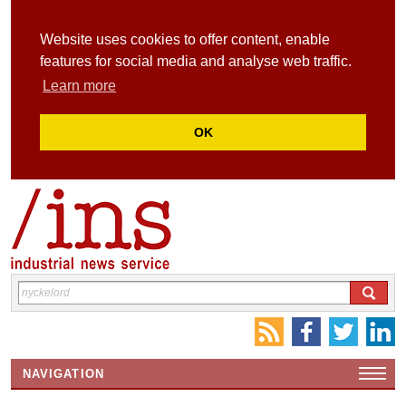
Website uses cookies to offer content, enable
features for social media and analyse web traffic.
Learn more
OK
NAVIGATION
HEMSIDA