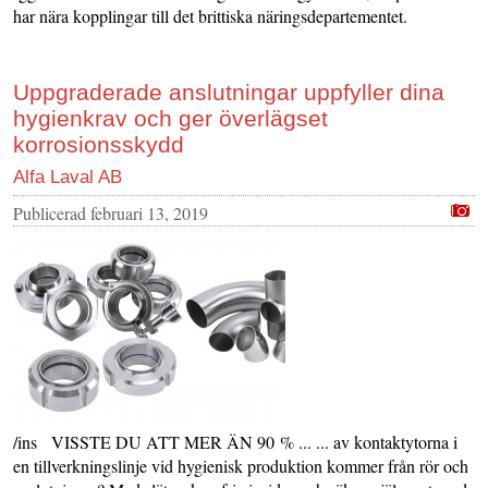
har nära kopplingar till det brittiska näringsdepartementet.
Uppgraderade anslutningar uppfyller dina
hygienkrav och ger överlägset
korrosionsskydd
Alfa Laval AB
Publicerad
februari 13, 2019
/ins VISSTE DU ATT MER ÄN 90 % ... ... av kontaktytorna i
en tillverkningslinje vid hygienisk produktion kommer från rör och