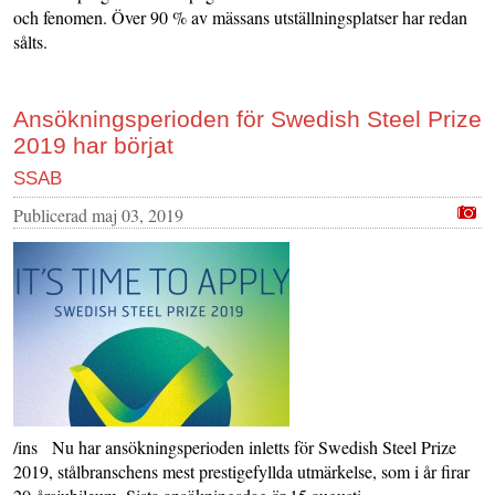
och fenomen. Över 90 % av mässans utställningsplatser har redan
sålts.
Ansökningsperioden för Swedish Steel Prize
2019 har börjat
SSAB
Publicerad
maj 03, 2019
/ins Nu har ansökningsperioden inletts för Swedish Steel Prize
2019, stålbranschens mest prestigefyllda utmärkelse, som i år firar