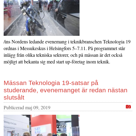
/ins Nordens ledande evenemang i teknikbranschen Teknologia 19
ordnas i Messukeskus i Helsingfors 5–7.11. På programmet står
inlägg från olika tekniska sektorer, och på mässan är det också
möjligt att bekanta sig med start up-företag inom teknik.
Mässan Teknologia 19-satsar på
studerande, evenemanget är redan nästan
slutsålt
Publicerad
maj 09, 2019