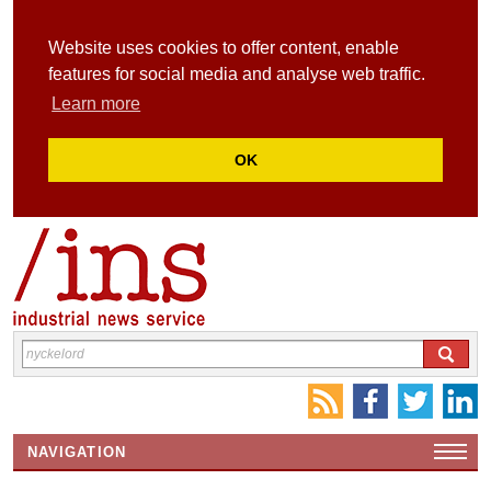
Website uses cookies to offer content, enable
features for social media and analyse web traffic.
Learn more
OK
NAVIGATION
HEMSIDA