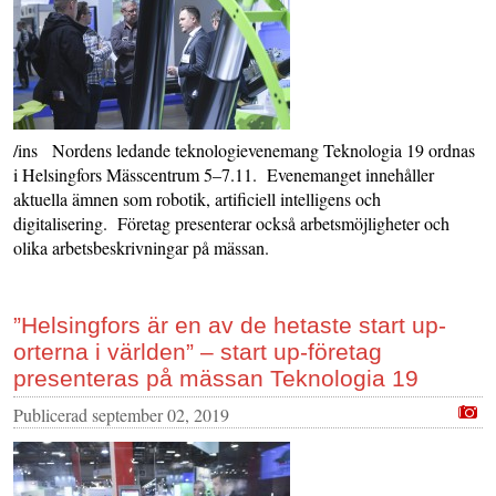
/ins Nordens ledande teknologievenemang Teknologia 19 ordnas
i Helsingfors Mässcentrum 5–7.11. Evenemanget innehåller
aktuella ämnen som robotik, artificiell intelligens och
digitalisering. Företag presenterar också arbetsmöjligheter och
olika arbetsbeskrivningar på mässan.
”Helsingfors är en av de hetaste start up-
orterna i världen” – start up-företag
presenteras på mässan Teknologia 19
Publicerad
september 02, 2019