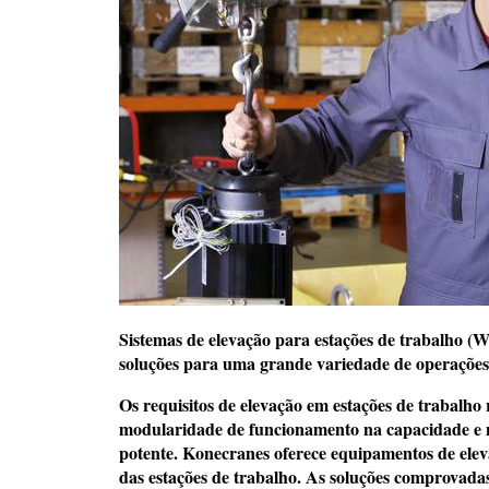
Sistemas de elevação para estações de trabalho 
soluções para uma grande variedade de operações
Os requisitos de elevação em estações de trabalho
modularidade de funcionamento na capacidade e n
potente. Konecranes oferece equipamentos de elev
das estações de trabalho. As soluções comprovada