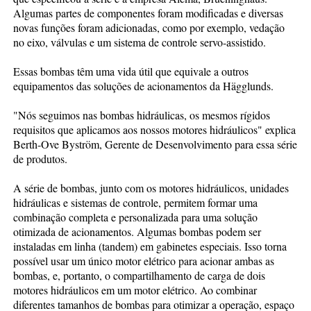
Algumas partes de componentes foram modificadas e diversas
novas funções foram adicionadas, como por exemplo, vedação
no eixo, válvulas e um sistema de controle servo-assistido.
Essas bombas têm uma vida útil que equivale a outros
equipamentos das soluções de acionamentos da Hägglunds.
"Nós seguimos nas bombas hidráulicas, os mesmos rígidos
requisitos que aplicamos aos nossos motores hidráulicos" explica
Berth-Ove Byström, Gerente de Desenvolvimento para essa série
de produtos.
A série de bombas, junto com os motores hidráulicos, unidades
hidráulicas e sistemas de controle, permitem formar uma
combinação completa e personalizada para uma solução
otimizada de acionamentos. Algumas bombas podem ser
instaladas em linha (tandem) em gabinetes especiais. Isso torna
possível usar um único motor elétrico para acionar ambas as
bombas, e, portanto, o compartilhamento de carga de dois
motores hidráulicos em um motor elétrico. Ao combinar
diferentes tamanhos de bombas para otimizar a operação, espaço