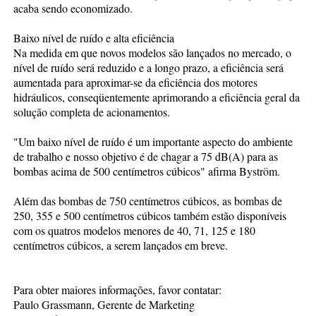
acaba sendo economizado.
Baixo nível de ruído e alta eficiência
Na medida em que novos modelos são lançados no mercado, o
nível de ruído será reduzido e a longo prazo, a eficiência será
aumentada para aproximar-se da eficiência dos motores
hidráulicos, conseqüentemente aprimorando a eficiência geral da
solução completa de acionamentos.
"Um baixo nível de ruído é um importante aspecto do ambiente
de trabalho e nosso objetivo é de chagar a 75 dB(A) para as
bombas acima de 500 centímetros cúbicos" afirma Byström.
Além das bombas de 750 centímetros cúbicos, as bombas de
250, 355 e 500 centímetros cúbicos também estão disponíveis
com os quatros modelos menores de 40, 71, 125 e 180
centímetros cúbicos, a serem lançados em breve.
Para obter maiores informações, favor contatar:
Paulo Grassmann, Gerente de Marketing