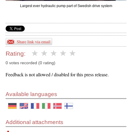
Largest ever hydraulic pump part of Swedish drive system
Share link via email
Rating:
0 votes recorded (0 rating)
Feedback is not allowed / disabled for this press release.
Available languages
Additional attachments