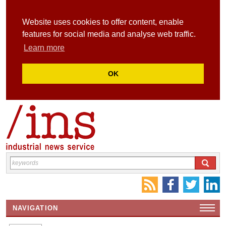
Website uses cookies to offer content, enable
features for social media and analyse web traffic.
Learn more
OK
NAVIGATION
HOME