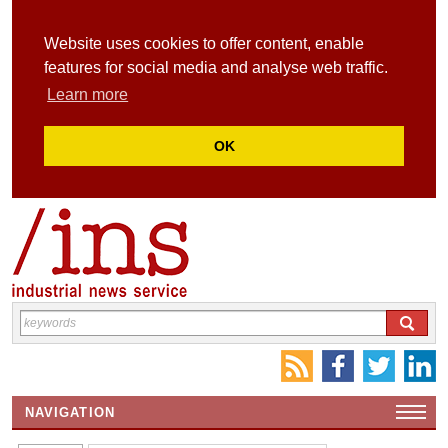
Website uses cookies to offer content, enable
features for social media and analyse web traffic.
Learn more
OK
NAVIGATION
HOME