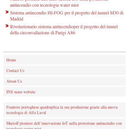
antincendio con tecnologia water mist
Sistema antincendio HI-FOG per il progetto del tunnel M30 di
Madrid
Rivoluzionario sistema antincendioper il progetto del tunnel
della circonvallazione di Parigi A86
Home
Contact Us
About Us
INS main website
Frantoio portoghese quadruplica la sua produzione grazie alla nuova
tecnologia di Alfa Laval
Marioff pioniere dell’innovazione IoT nella protezione antincendio con
tecnologia water mist