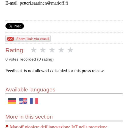
E-mail: petteri.saarinen@marioff.fi
Share link via email
Rating:
0 votes recorded (0 rating)
Feedback is not allowed / disabled for this press release.
Available languages
More in this section
Marioff pioniere dell’innovazione IoT nella protezione