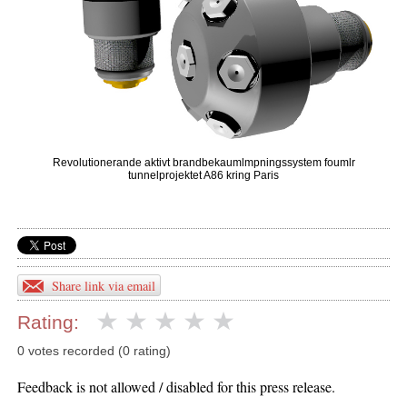
Revolutionerande aktivt brandbekaumlmpningssystem foumlr
tunnelprojektet A86 kring Paris
Share link via email
Rating:
0 votes recorded (0 rating)
Feedback is not allowed / disabled for this press release.