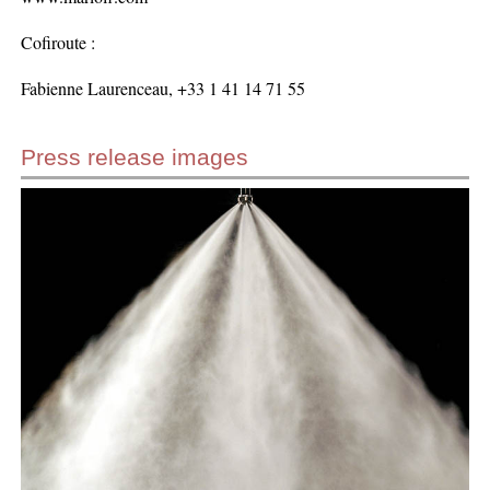
Cofiroute :
Fabienne Laurenceau, +33 1 41 14 71 55
Press release images