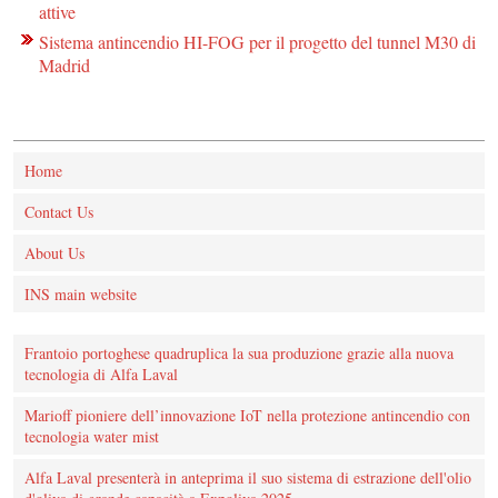
attive
Sistema antincendio HI-FOG per il progetto del tunnel M30 di
Madrid
Home
Contact Us
About Us
INS main website
Frantoio portoghese quadruplica la sua produzione grazie alla nuova
tecnologia di Alfa Laval
Marioff pioniere dell’innovazione IoT nella protezione antincendio con
tecnologia water mist
Alfa Laval presenterà in anteprima il suo sistema di estrazione dell'olio