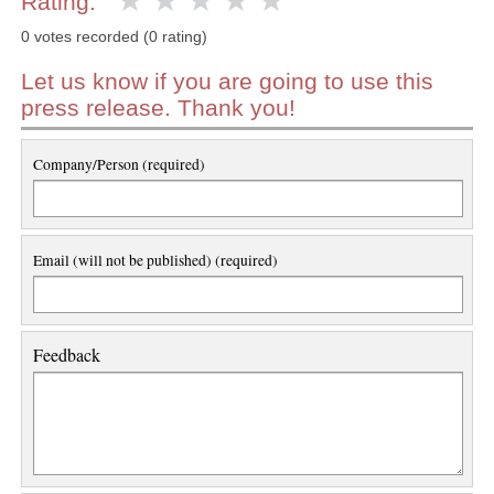
Rating:
0 votes recorded (0 rating)
Let us know if you are going to use this
press release. Thank you!
Company/Person (required)
Email (will not be published) (required)
Feedback