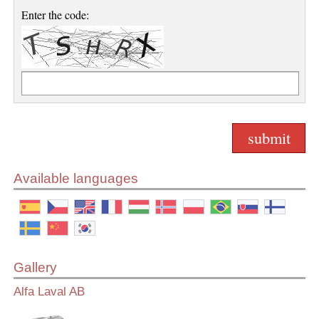
Enter the code:
Available languages
Gallery
Alfa Laval AB