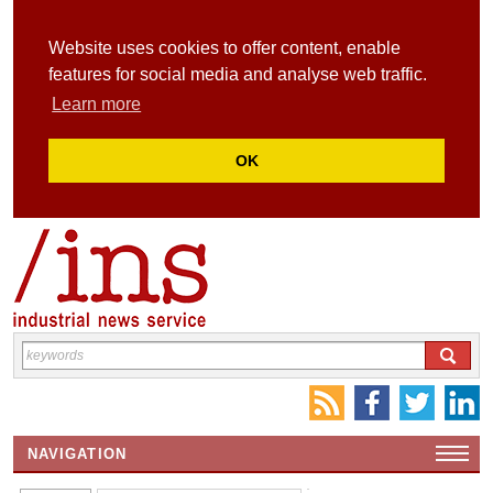
Website uses cookies to offer content, enable
features for social media and analyse web traffic.
Learn more
OK
NAVIGATION
HOME