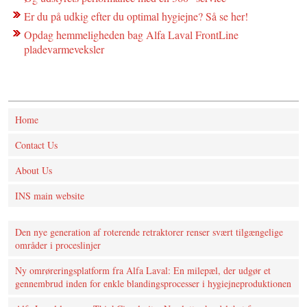
Er du på udkig efter du optimal hygiejne? Så se her!
Opdag hemmeligheden bag Alfa Laval FrontLine
pladevarmeveksler
Home
Contact Us
About Us
INS main website
Den nye generation af roterende retraktorer renser svært tilgængelige
områder i proceslinjer
Ny omrøreringsplatform fra Alfa Laval: En milepæl, der udgør et
gennembrud inden for enkle blandingsprocesser i hygiejneproduktionen