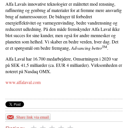
Alfa Lavals innovative teknologier er målrettet mod rensning,
raffinering og genbrug af materialer for at fremme mere ansvarlig
brug af naturressourcer. De bidrager til forbedret
energieffektivitet og varmegenvinding, bedre vandrensning og
reduceret udledning. På den måde fremskynder Alfa Laval ikke
blot succes for sine kunder, men også for andre mennesker og
planeten som helhed. Vi skaber en bedre verden, hver dag. Det
TM
er et spørgsmål om bedre fremgang,
Advancing better
.
Alfa Laval har 16.700 medarbejdere, Omsætningen i 2020 var
på SEK 41,5 milliarder (ca. EUR 4 milliarder). Virksomheden er
noteret på Nasdaq OMX.
www.alfalaval.com
Share link via email