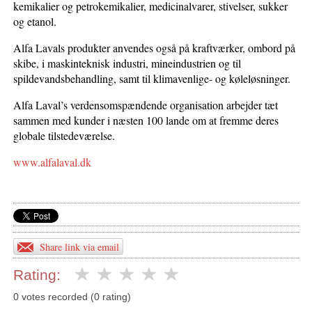
kemikalier og petrokemikalier, medicinalvarer, stivelser, sukker
og etanol.
Alfa Lavals produkter anvendes også på kraftværker, ombord på
skibe, i maskinteknisk industri, mineindustrien og til
spildevandsbehandling, samt til klimavenlige- og køleløsninger.
Alfa Laval’s verdensomspændende organisation arbejder tæt
sammen med kunder i næsten 100 lande om at fremme deres
globale tilstedeværelse.
www.alfalaval.dk
Share link via email
Rating:
0 votes recorded (0 rating)