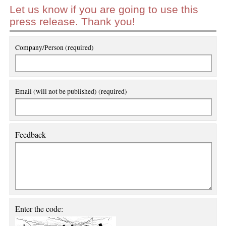
Let us know if you are going to use this
press release. Thank you!
Company/Person (required)
Email (will not be published) (required)
Feedback
Enter the code: