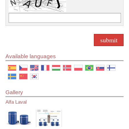
Available languages
Gallery
Alfa Laval