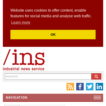
Website uses cookies to offer content, enable
features for social media and analyse web traffic.
Learn more
OK
NAVIGATION
HOME