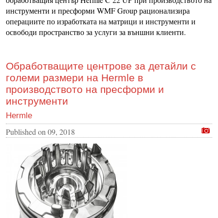
инструменти и пресформи WMF Group рационализира
операциите по изработката на матрици и инструменти и
освободи пространство за услуги за външни клиенти.
Обработващите центрове за детайли с
големи размери на Hermle в
производството на пресформи и
инструменти
Hermle
Published on
09, 2018