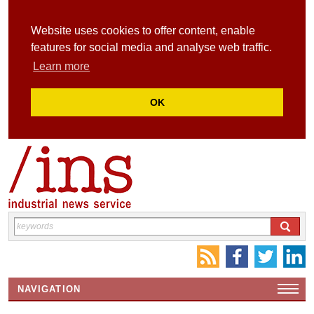
Website uses cookies to offer content, enable
features for social media and analyse web traffic.
Learn more
OK
NAVIGATION
HOME